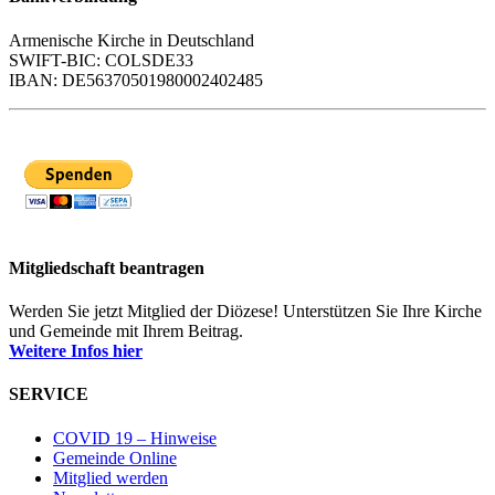
Armenische Kirche in Deutschland
SWIFT-BIC: COLSDE33
IBAN: DE56370501980002402485
Mitgliedschaft beantragen
Werden Sie jetzt Mitglied der Diözese! Unterstützen Sie Ihre Kirche
und Gemeinde mit Ihrem Beitrag.
Weitere Infos hier
SERVICE
COVID 19 – Hinweise
Gemeinde Online
Mitglied werden