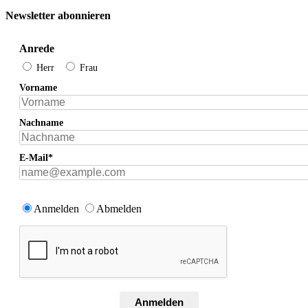
Newsletter abonnieren
Anrede
Herr
Frau
Vorname
Nachname
E-Mail*
Anmelden
Abmelden
Anmelden