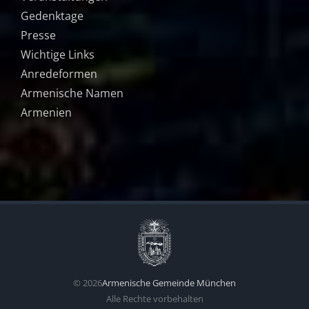
Gedenktage
Presse
Wichtige Links
Anredeformen
Armenische Namen
Armenien
©
2026
Armenische Gemeinde München
Alle Rechte vorbehalten