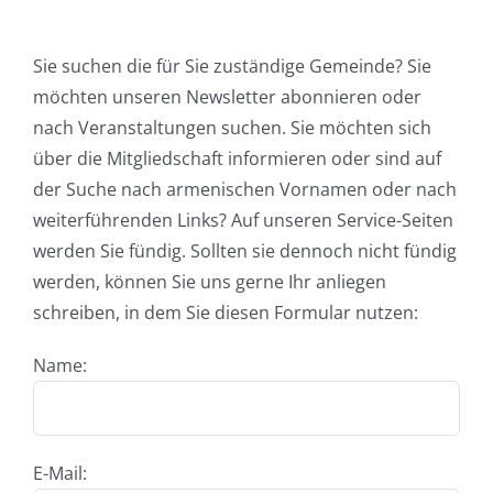
Sie suchen die für Sie zuständige Gemeinde? Sie
möchten unseren Newsletter abonnieren oder
nach Veranstaltungen suchen. Sie möchten sich
über die Mitgliedschaft informieren oder sind auf
der Suche nach armenischen Vornamen oder nach
weiterführenden Links? Auf unseren Service-Seiten
werden Sie fündig. Sollten sie dennoch nicht fündig
werden, können Sie uns gerne Ihr anliegen
schreiben, in dem Sie diesen Formular nutzen:
Name:
E-Mail: