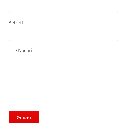
Betreff:
Ihre Nachricht: