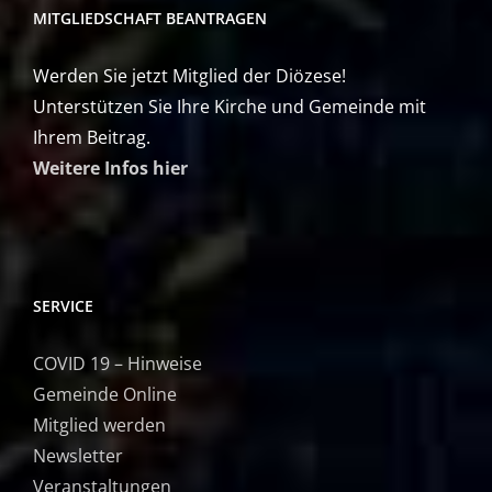
MITGLIEDSCHAFT BEANTRAGEN
Werden Sie jetzt Mitglied der Diözese!
Unterstützen Sie Ihre Kirche und Gemeinde mit
Ihrem Beitrag.
Weitere Infos hier
SERVICE
COVID 19 – Hinweise
Gemeinde Online
Mitglied werden
Newsletter
Veranstaltungen