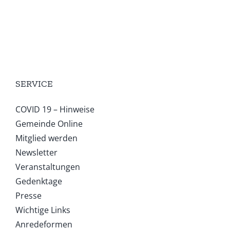
SERVICE
COVID 19 – Hinweise
Gemeinde Online
Mitglied werden
Newsletter
Veranstaltungen
Gedenktage
Presse
Wichtige Links
Anredeformen