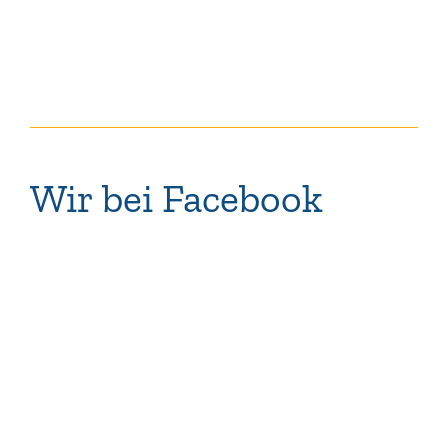
Wir bei Facebook