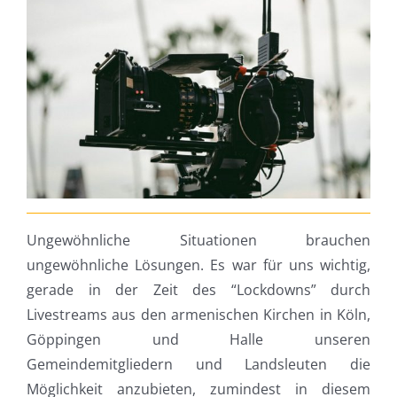
Ungewöhnliche Situationen brauchen
ungewöhnliche Lösungen. Es war für uns wichtig,
gerade in der Zeit des “Lockdowns” durch
Livestreams aus den armenischen Kirchen in Köln,
Göppingen und Halle unseren
Gemeindemitgliedern und Landsleuten die
Möglichkeit anzubieten, zumindest in diesem