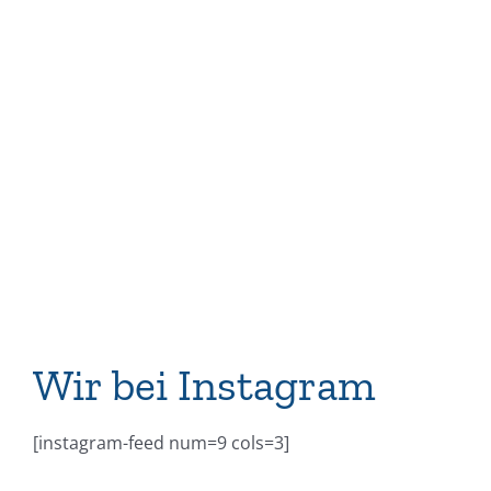
Wir bei Instagram
[instagram-feed num=9 cols=3]