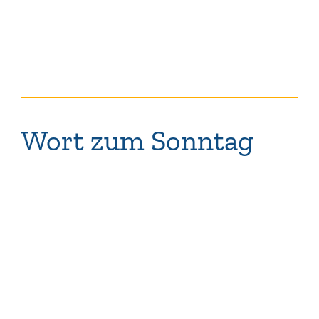
Wort zum Sonntag