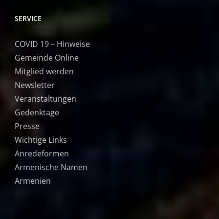
SERVICE
COVID 19 – Hinweise
Gemeinde Online
Mitglied werden
Newsletter
Veranstaltungen
Gedenktage
Presse
Wichtige Links
Anredeformen
Armenische Namen
Armenien