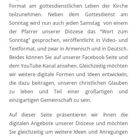
Format am gottesdienstlichen Leben der Kirche
teilzunehmen. Neben dem Gottesdienst am
Sonntag wird nun auch jeden Samstag von einem
der Pfarrer unserer Diözese das “Wort zum
Sonntag” gesprochen, veröffentlicht in Video- und
Textformat, und zwar in Armenisch und in Deutsch.
Beides können Sie auf unserer Facebook-Seite und
dem YouTube-Kanal ansehen. Gleichzeitig möchten
wir weitere digitale Formen und Ideen entwickeln,
die dazu beitragen, unseren christlichen Glauben
zu leben und Teil einer großartigen und
einzigartigen Gemeinschaft zu sein.
Auf dieser Seite präsentieren wir Ihnen die
digitalen Angebote unserer Diözese und möchten
Sie gleichzeitig um weitere Ideen und Anregungen