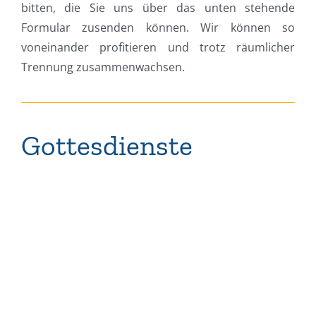
bitten, die Sie uns über das unten stehende
Formular zusenden können. Wir können so
voneinander profitieren und trotz räumlicher
Trennung zusammenwachsen.
Gottesdienste