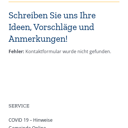
Schreiben Sie uns Ihre
Ideen, Vorschläge und
Anmerkungen!
Fehler:
Kontaktformular wurde nicht gefunden.
SERVICE
COVID 19 – Hinweise
Gemeinde Online