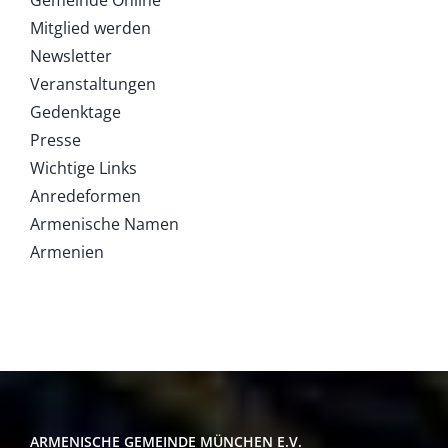
Mitglied werden
Newsletter
Veranstaltungen
Gedenktage
Presse
Wichtige Links
Anredeformen
Armenische Namen
Armenien
ARMENISCHE GEMEINDE MÜNCHEN E.V.