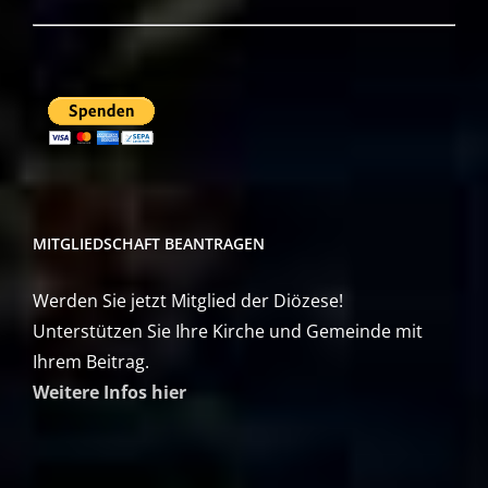
MITGLIEDSCHAFT BEANTRAGEN
Werden Sie jetzt Mitglied der Diözese!
Unterstützen Sie Ihre Kirche und Gemeinde mit
Ihrem Beitrag.
Weitere Infos hier