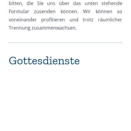
bitten, die Sie uns über das unten stehende
Formular zusenden können. Wir können so
voneinander profitieren und trotz räumlicher
Trennung zusammenwachsen.
Gottesdienste