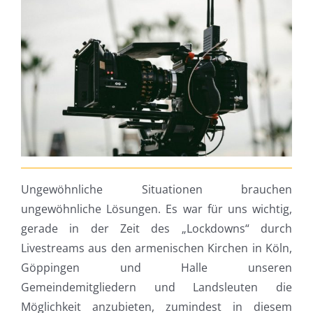
Ungewöhnliche Situationen brauchen
ungewöhnliche Lösungen. Es war für uns wichtig,
gerade in der Zeit des „Lockdowns“ durch
Livestreams aus den armenischen Kirchen in Köln,
Göppingen und Halle unseren
Gemeindemitgliedern und Landsleuten die
Möglichkeit anzubieten, zumindest in diesem