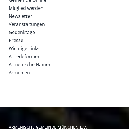
Mitglied werden
Newsletter
Veranstaltungen
Gedenktage
Presse
Wichtige Links
Anredeformen
Armenische Namen
Armenien
ARMENISCHE GEMEINDE MÜNCHEN E.V.