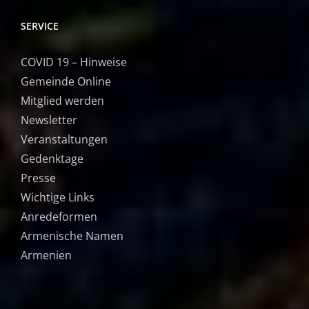
SERVICE
COVID 19 – Hinweise
Gemeinde Online
Mitglied werden
Newsletter
Veranstaltungen
Gedenktage
Presse
Wichtige Links
Anredeformen
Armenische Namen
Armenien