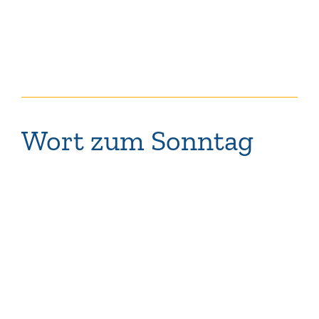
Wort zum Sonntag