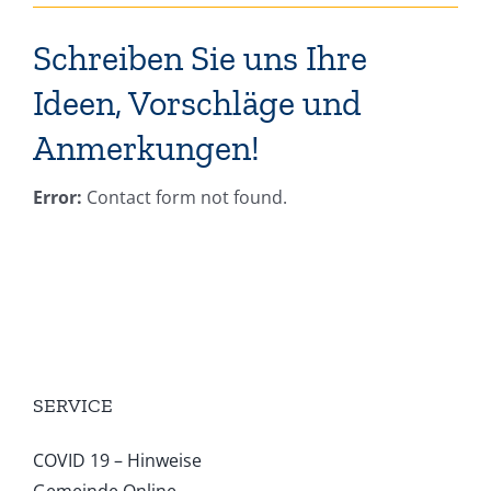
Schreiben Sie uns Ihre
Ideen, Vorschläge und
Anmerkungen!
Error:
Contact form not found.
SERVICE
COVID 19 – Hinweise
Gemeinde Online