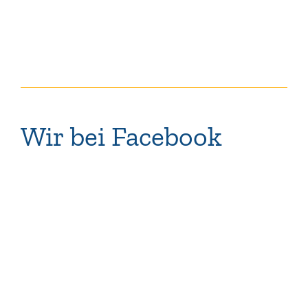
Wir bei Facebook