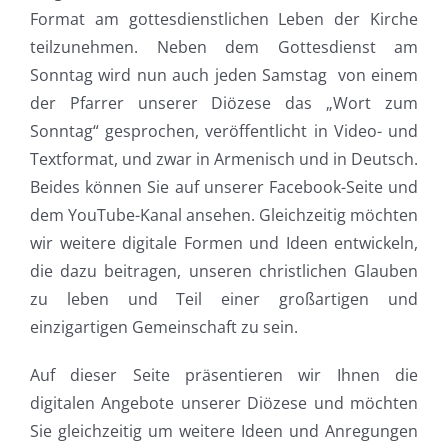
Format am gottesdienstlichen Leben der Kirche
teilzunehmen. Neben dem Gottesdienst am
Sonntag wird nun auch jeden Samstag von einem
der Pfarrer unserer Diözese das „Wort zum
Sonntag“ gesprochen, veröffentlicht in Video- und
Textformat, und zwar in Armenisch und in Deutsch.
Beides können Sie auf unserer Facebook-Seite und
dem YouTube-Kanal ansehen. Gleichzeitig möchten
wir weitere digitale Formen und Ideen entwickeln,
die dazu beitragen, unseren christlichen Glauben
zu leben und Teil einer großartigen und
einzigartigen Gemeinschaft zu sein.
Auf dieser Seite präsentieren wir Ihnen die
digitalen Angebote unserer Diözese und möchten
Sie gleichzeitig um weitere Ideen und Anregungen