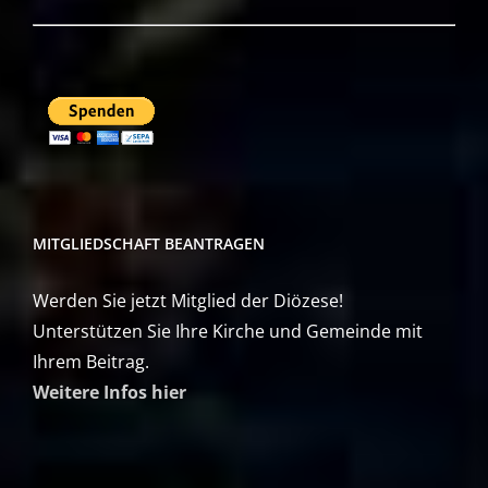
MITGLIEDSCHAFT BEANTRAGEN
Werden Sie jetzt Mitglied der Diözese!
Unterstützen Sie Ihre Kirche und Gemeinde mit
Ihrem Beitrag.
Weitere Infos hier