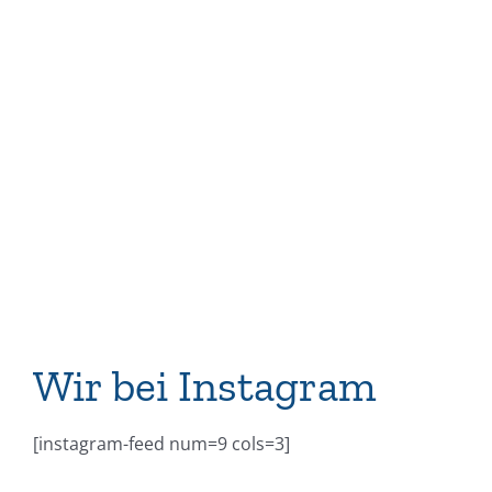
Wir bei Instagram
[instagram-feed num=9 cols=3]