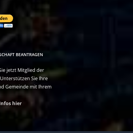
DSCHAFT BEANTRAGEN
e jetzt Mitglied der
 Unterstützen Sie Ihre
nd Gemeinde mit Ihrem
Infos hier