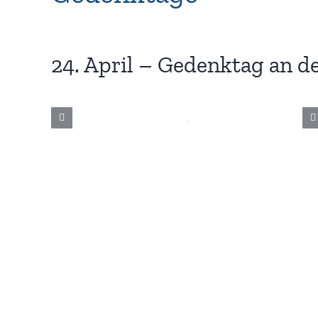
24. April – Gedenktag an 