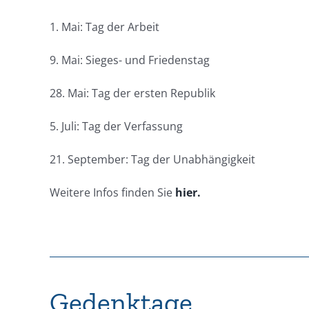
1. Mai: Tag der Arbeit
9. Mai: Sieges- und Friedenstag
28. Mai: Tag der ersten Republik
5. Juli: Tag der Verfassung
21. September: Tag der Unabhängigkeit
Weitere Infos finden Sie
hier.
Gedenktage