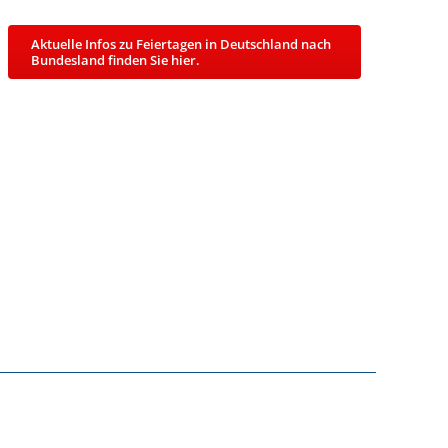
Aktuelle Infos zu Feiertagen in Deutschland nach
Bundesland finden Sie hier.