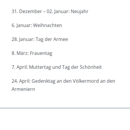
31. Dezember – 02. Januar: Neujahr
6. Januar: Weihnachten
28. Januar: Tag der Armee
8. März: Frauentag
7. April: Muttertag und Tag der Schönheit
24. April: Gedenktag an den Völkermord an den
Armeniern