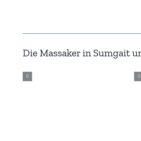
Die Massaker in Sumgait u