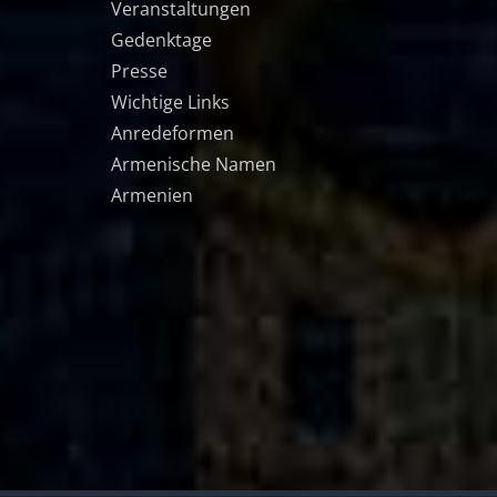
Veranstaltungen
Gedenktage
Presse
Wichtige Links
Anredeformen
Armenische Namen
Armenien