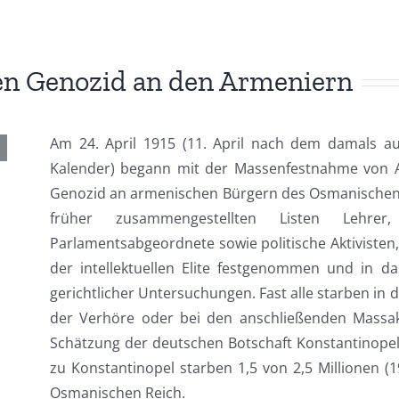
den Genozid an den Armeniern
Am 24. April 1915 (11. April nach dem damals a
Kalender) begann mit der Massenfestnahme von A
Genozid an armenischen Bürgern des Osmanischen 
früher zusammengestellten Listen Lehrer, 
Parlamentsabgeordnete sowie politische Aktivisten
der intellektuellen Elite festgenommen und in 
gerichtlicher Untersuchungen. Fast alle starben 
der Verhöre oder bei den anschließenden Massa
Schätzung der deutschen Botschaft Konstantinopel
zu Konstantinopel starben 1,5 von 2,5 Millionen
Osmanischen Reich.