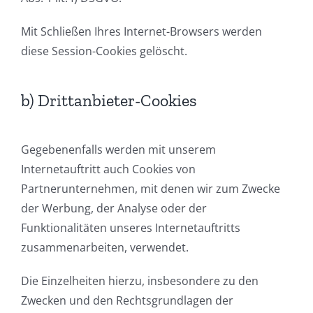
Mit Schließen Ihres Internet-Browsers werden
diese Session-Cookies gelöscht.
b) Drittanbieter-Cookies
Gegebenenfalls werden mit unserem
Internetauftritt auch Cookies von
Partnerunternehmen, mit denen wir zum Zwecke
der Werbung, der Analyse oder der
Funktionalitäten unseres Internetauftritts
zusammenarbeiten, verwendet.
Die Einzelheiten hierzu, insbesondere zu den
Zwecken und den Rechtsgrundlagen der