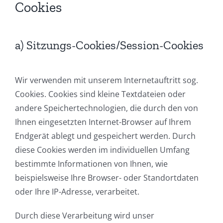
Cookies
a) Sitzungs-Cookies/Session-Cookies
Wir verwenden mit unserem Internetauftritt sog.
Cookies. Cookies sind kleine Textdateien oder
andere Speichertechnologien, die durch den von
Ihnen eingesetzten Internet-Browser auf Ihrem
Endgerät ablegt und gespeichert werden. Durch
diese Cookies werden im individuellen Umfang
bestimmte Informationen von Ihnen, wie
beispielsweise Ihre Browser- oder Standortdaten
oder Ihre IP-Adresse, verarbeitet.
Durch diese Verarbeitung wird unser