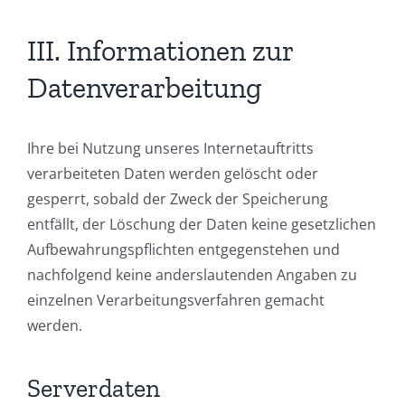
III. Informationen zur
Datenverarbeitung
Ihre bei Nutzung unseres Internetauftritts
verarbeiteten Daten werden gelöscht oder
gesperrt, sobald der Zweck der Speicherung
entfällt, der Löschung der Daten keine gesetzlichen
Aufbewahrungspflichten entgegenstehen und
nachfolgend keine anderslautenden Angaben zu
einzelnen Verarbeitungsverfahren gemacht
werden.
Serverdaten