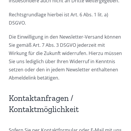
insbesondere auch nicht an Dritte weitergegeben.
Rechtsgrundlage hierbei ist Art. 6 Abs. 1 lit. a)
DSGVO.
Die Einwilligung in den Newsletter-Versand können
Sie gemäß Art. 7 Abs. 3 DSGVO jederzeit mit
Wirkung für die Zukunft widerrufen. Hierzu müssen
Sie uns lediglich über Ihren Widerruf in Kenntnis
setzen oder den in jedem Newsletter enthaltenen
Abmeldelink betätigen.
Kontaktanfragen /
Kontaktmöglichkeit
Sofern Sie per Kontaktformular oder E-Mail mit uns