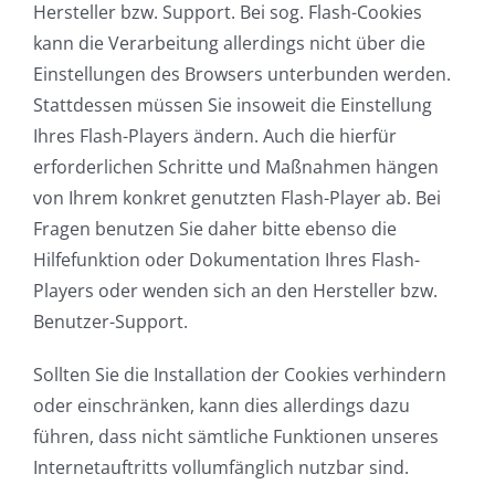
Hersteller bzw. Support. Bei sog. Flash-Cookies
kann die Verarbeitung allerdings nicht über die
Einstellungen des Browsers unterbunden werden.
Stattdessen müssen Sie insoweit die Einstellung
Ihres Flash-Players ändern. Auch die hierfür
erforderlichen Schritte und Maßnahmen hängen
von Ihrem konkret genutzten Flash-Player ab. Bei
Fragen benutzen Sie daher bitte ebenso die
Hilfefunktion oder Dokumentation Ihres Flash-
Players oder wenden sich an den Hersteller bzw.
Benutzer-Support.
Sollten Sie die Installation der Cookies verhindern
oder einschränken, kann dies allerdings dazu
führen, dass nicht sämtliche Funktionen unseres
Internetauftritts vollumfänglich nutzbar sind.