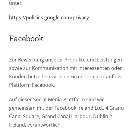
unter
https://policies.google.com/privacy
Facebook
Zur Bewerbung unserer Produkte und Leistungen
sowie zur Kommunikation mit Interessenten oder
Kunden betreiben wir eine Firmenpräsenz auf der
Plattform Facebook.
Auf dieser Social-Media-Plattform sind wir
gemeinsam mit der Facebook Ireland Ltd., 4 Grand
Canal Square, Grand Canal Harbour, Dublin 2
Ireland, verantwortlich.