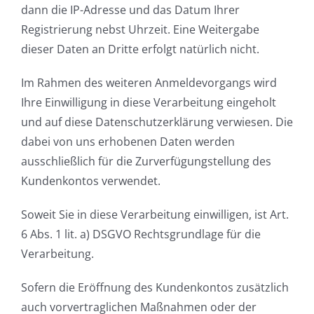
dann die IP-Adresse und das Datum Ihrer
Registrierung nebst Uhrzeit. Eine Weitergabe
dieser Daten an Dritte erfolgt natürlich nicht.
Im Rahmen des weiteren Anmeldevorgangs wird
Ihre Einwilligung in diese Verarbeitung eingeholt
und auf diese Datenschutzerklärung verwiesen. Die
dabei von uns erhobenen Daten werden
ausschließlich für die Zurverfügungstellung des
Kundenkontos verwendet.
Soweit Sie in diese Verarbeitung einwilligen, ist Art.
6 Abs. 1 lit. a) DSGVO Rechtsgrundlage für die
Verarbeitung.
Sofern die Eröffnung des Kundenkontos zusätzlich
auch vorvertraglichen Maßnahmen oder der