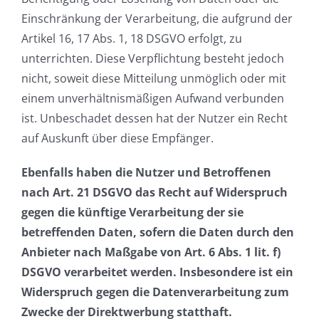
Einschränkung der Verarbeitung, die aufgrund der
Artikel 16, 17 Abs. 1, 18 DSGVO erfolgt, zu
unterrichten. Diese Verpflichtung besteht jedoch
nicht, soweit diese Mitteilung unmöglich oder mit
einem unverhältnismäßigen Aufwand verbunden
ist. Unbeschadet dessen hat der Nutzer ein Recht
auf Auskunft über diese Empfänger.
Ebenfalls haben die Nutzer und Betroffenen
nach Art. 21 DSGVO das Recht auf Widerspruch
gegen die künftige Verarbeitung der sie
betreffenden Daten, sofern die Daten durch den
Anbieter nach Maßgabe von Art. 6 Abs. 1 lit. f)
DSGVO verarbeitet werden. Insbesondere ist ein
Widerspruch gegen die Datenverarbeitung zum
Zwecke der Direktwerbung statthaft.