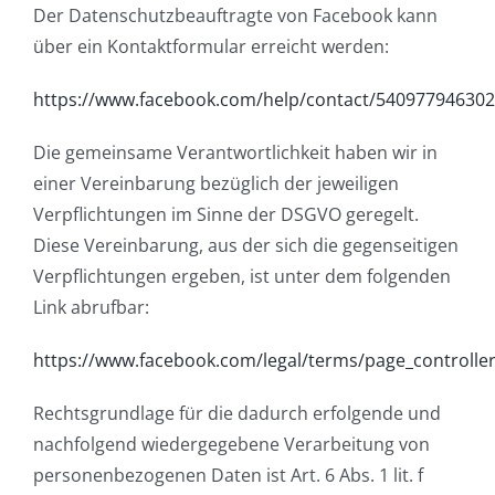
Der Datenschutzbeauftragte von Facebook kann
über ein Kontaktformular erreicht werden:
https://www.facebook.com/help/contact/54097794630
Die gemeinsame Verantwortlichkeit haben wir in
einer Vereinbarung bezüglich der jeweiligen
Verpflichtungen im Sinne der DSGVO geregelt.
Diese Vereinbarung, aus der sich die gegenseitigen
Verpflichtungen ergeben, ist unter dem folgenden
Link abrufbar:
https://www.facebook.com/legal/terms/page_controll
Rechtsgrundlage für die dadurch erfolgende und
nachfolgend wiedergegebene Verarbeitung von
personenbezogenen Daten ist Art. 6 Abs. 1 lit. f