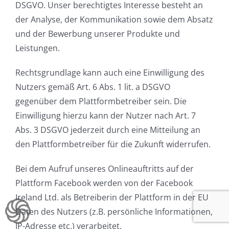
DSGVO. Unser berechtigtes Interesse besteht an
der Analyse, der Kommunikation sowie dem Absatz
und der Bewerbung unserer Produkte und
Leistungen.
Rechtsgrundlage kann auch eine Einwilligung des
Nutzers gemäß Art. 6 Abs. 1 lit. a DSGVO
gegenüber dem Plattformbetreiber sein. Die
Einwilligung hierzu kann der Nutzer nach Art. 7
Abs. 3 DSGVO jederzeit durch eine Mitteilung an
den Plattformbetreiber für die Zukunft widerrufen.
Bei dem Aufruf unseres Onlineauftritts auf der
Plattform Facebook werden von der Facebook
Ireland Ltd. als Betreiberin der Plattform in der EU
Daten des Nutzers (z.B. persönliche Informationen,
IP-Adresse etc.) verarbeitet.