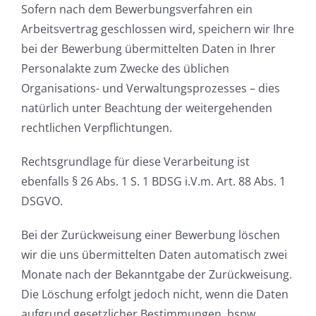
Sofern nach dem Bewerbungsverfahren ein
Arbeitsvertrag geschlossen wird, speichern wir Ihre
bei der Bewerbung übermittelten Daten in Ihrer
Personalakte zum Zwecke des üblichen
Organisations- und Verwaltungsprozesses – dies
natürlich unter Beachtung der weitergehenden
rechtlichen Verpflichtungen.
Rechtsgrundlage für diese Verarbeitung ist
ebenfalls § 26 Abs. 1 S. 1 BDSG i.V.m. Art. 88 Abs. 1
DSGVO.
Bei der Zurückweisung einer Bewerbung löschen
wir die uns übermittelten Daten automatisch zwei
Monate nach der Bekanntgabe der Zurückweisung.
Die Löschung erfolgt jedoch nicht, wenn die Daten
aufgrund gesetzlicher Bestimmungen, bspw.