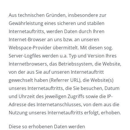
Aus technischen Gründen, insbesondere zur
Gewährleistung eines sicheren und stabilen
Internetauftritts, werden Daten durch Ihren
Internet-Browser an uns bzw. an unseren
Webspace-Provider übermittelt. Mit diesen sog.
Server-Logfiles werden u.a. Typ und Version Ihres
Internetbrowsers, das Betriebssystem, die Website,
von der aus Sie auf unseren Internetauftritt
gewechselt haben (Referrer URL), die Website(s)
unseres Internetauftritts, die Sie besuchen, Datum
und Uhrzeit des jeweiligen Zugriffs sowie die IP-
Adresse des Internetanschlusses, von dem aus die
Nutzung unseres Internetauftritts erfolgt, erhoben.
Diese so erhobenen Daten werden