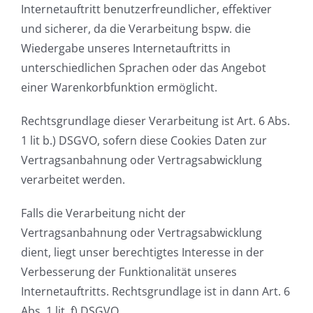
Internetauftritt benutzerfreundlicher, effektiver
und sicherer, da die Verarbeitung bspw. die
Wiedergabe unseres Internetauftritts in
unterschiedlichen Sprachen oder das Angebot
einer Warenkorbfunktion ermöglicht.
Rechtsgrundlage dieser Verarbeitung ist Art. 6 Abs.
1 lit b.) DSGVO, sofern diese Cookies Daten zur
Vertragsanbahnung oder Vertragsabwicklung
verarbeitet werden.
Falls die Verarbeitung nicht der
Vertragsanbahnung oder Vertragsabwicklung
dient, liegt unser berechtigtes Interesse in der
Verbesserung der Funktionalität unseres
Internetauftritts. Rechtsgrundlage ist in dann Art. 6
Abs. 1 lit. f) DSGVO.