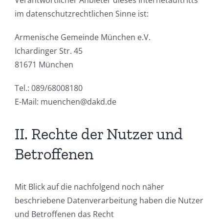
Verantwortlicher Anbieter dieses Internetauftritts
im datenschutzrechtlichen Sinne ist:
Armenische Gemeinde München e.V.
Ichardinger Str. 45
81671 München
Tel.: 089/68008180
E-Mail: muenchen@dakd.de
II. Rechte der Nutzer und
Betroffenen
Mit Blick auf die nachfolgend noch näher
beschriebene Datenverarbeitung haben die Nutzer
und Betroffenen das Recht