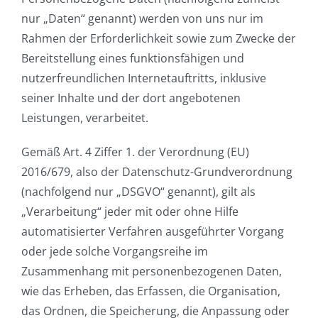
nur „Daten“ genannt) werden von uns nur im
Rahmen der Erforderlichkeit sowie zum Zwecke der
Bereitstellung eines funktionsfähigen und
nutzerfreundlichen Internetauftritts, inklusive
seiner Inhalte und der dort angebotenen
Leistungen, verarbeitet.
Gemäß Art. 4 Ziffer 1. der Verordnung (EU)
2016/679, also der Datenschutz-Grundverordnung
(nachfolgend nur „DSGVO“ genannt), gilt als
„Verarbeitung“ jeder mit oder ohne Hilfe
automatisierter Verfahren ausgeführter Vorgang
oder jede solche Vorgangsreihe im
Zusammenhang mit personenbezogenen Daten,
wie das Erheben, das Erfassen, die Organisation,
das Ordnen, die Speicherung, die Anpassung oder