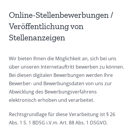
Online-Stellenbewerbungen /
Veröffentlichung von
Stellenanzeigen
Wir bieten Ihnen die Möglichkeit an, sich bei uns
über unseren Internetauftritt bewerben zu können.
Bei diesen digitalen Bewerbungen werden Ihre
Bewerber- und Bewerbungsdaten von uns zur
Abwicklung des Bewerbungsverfahrens
elektronisch erhoben und verarbeitet.
Rechtsgrundlage für diese Verarbeitung ist § 26
Abs. 1 S. 1 BDSG i.V.m. Art. 88 Abs. 1 DSGVO.