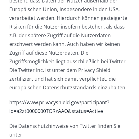
besteht, dass Daten der Nutzer außerhalb der
Europäischen Union, insbesondere in den USA,
verarbeitet werden. Hierdurch können gesteigerte
Risiken für die Nutzer insofern bestehen, als dass
z.B. der spätere Zugriff auf die Nutzerdaten
erschwert werden kann. Auch haben wir keinen
Zugriff auf diese Nutzerdaten. Die
Zugriffsmöglichkeit liegt ausschließlich bei Twitter.
Die Twitter Inc. ist unter dem Privacy Shield
zertifiziert und hat sich damit verpflichtet, die
europäischen Datenschutzstandards einzuhalten
https://www.privacyshield.gov/participant?
id=a2zt0000000TORzAAO&status=Active
Die Datenschutzhinweise von Twitter finden Sie
unter