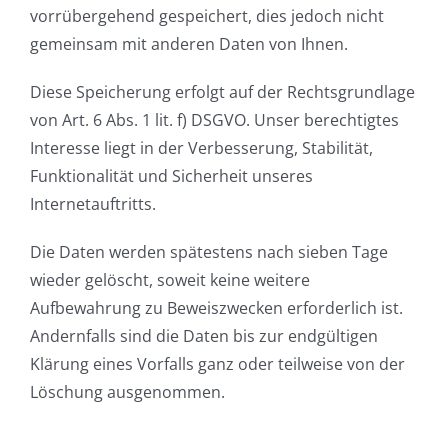
vorrübergehend gespeichert, dies jedoch nicht
gemeinsam mit anderen Daten von Ihnen.
Diese Speicherung erfolgt auf der Rechtsgrundlage
von Art. 6 Abs. 1 lit. f) DSGVO. Unser berechtigtes
Interesse liegt in der Verbesserung, Stabilität,
Funktionalität und Sicherheit unseres
Internetauftritts.
Die Daten werden spätestens nach sieben Tage
wieder gelöscht, soweit keine weitere
Aufbewahrung zu Beweiszwecken erforderlich ist.
Andernfalls sind die Daten bis zur endgültigen
Klärung eines Vorfalls ganz oder teilweise von der
Löschung ausgenommen.