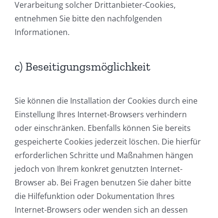
Verarbeitung solcher Drittanbieter-Cookies,
entnehmen Sie bitte den nachfolgenden
Informationen.
c) Beseitigungsmöglichkeit
Sie können die Installation der Cookies durch eine
Einstellung Ihres Internet-Browsers verhindern
oder einschränken. Ebenfalls können Sie bereits
gespeicherte Cookies jederzeit löschen. Die hierfür
erforderlichen Schritte und Maßnahmen hängen
jedoch von Ihrem konkret genutzten Internet-
Browser ab. Bei Fragen benutzen Sie daher bitte
die Hilfefunktion oder Dokumentation Ihres
Internet-Browsers oder wenden sich an dessen