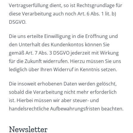
Vertragserfüllung dient, so ist Rechtsgrundlage für
diese Verarbeitung auch noch Art. 6 Abs. 1 lit. b)
DSGVO.
Die uns erteilte Einwilligung in die Eröffnung und
den Unterhalt des Kundenkontos können Sie
gemäß Art. 7 Abs. 3 DSGVO jederzeit mit Wirkung
für die Zukunft widerrufen. Hierzu müssen Sie uns
lediglich über Ihren Widerruf in Kenntnis setzen.
Die insoweit erhobenen Daten werden gelöscht,
sobald die Verarbeitung nicht mehr erforderlich
ist. Hierbei müssen wir aber steuer- und
handelsrechtliche Aufbewahrungsfristen beachten.
Newsletter