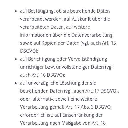
auf Bestätigung, ob sie betreffende Daten
verarbeitet werden, auf Auskunft über die
verarbeiteten Daten, auf weitere
Informationen über die Datenverarbeitung
sowie auf Kopien der Daten (vgl. auch Art. 15
DSGVO);
auf Berichtigung oder Vervollständigung
unrichtiger bzw. unvollständiger Daten (vgl.
auch Art. 16 DSGVO);
auf unverzügliche Löschung der sie
betreffenden Daten (vgl. auch Art. 17 DSGVO),
oder, alternativ, soweit eine weitere
Verarbeitung gemäß Art. 17 Abs. 3 DSGVO
erforderlich ist, auf Einschränkung der
Verarbeitung nach Maßgabe von Art. 18