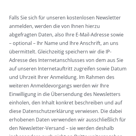
Falls Sie sich für unseren kostenlosen Newsletter
anmelden, werden die von Ihnen hierzu
abgefragten Daten, also Ihre E-Mail-Adresse sowie
– optional – Ihr Name und Ihre Anschrift, an uns
übermittelt. Gleichzeitig speichern wir die IP-
Adresse des Internetanschlusses von dem aus Sie
auf unseren Internetauftritt zugreifen sowie Datum
und Uhrzeit Ihrer Anmeldung. Im Rahmen des
weiteren Anmeldevorgangs werden wir Ihre
Einwilligung in die Übersendung des Newsletters
einholen, den Inhalt konkret beschreiben und auf
diese Datenschutzerklärung verwiesen. Die dabei
erhobenen Daten verwenden wir ausschließlich für
den Newsletter-Versand – sie werden deshalb