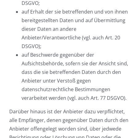
DSGVO;
auf Erhalt der sie betreffenden und von ihnen
bereitgestellten Daten und auf Übermittlung
dieser Daten an andere
Anbieter/Verantwortliche (vgl. auch Art. 20
DSGVO);
auf Beschwerde gegenüber der
Aufsichtsbehörde, sofern sie der Ansicht sind,
dass die sie betreffenden Daten durch den
Anbieter unter Verstoß gegen
datenschutzrechtliche Bestimmungen
verarbeitet werden (vgl. auch Art. 77 DSGVO).
Darüber hinaus ist der Anbieter dazu verpflichtet,
alle Empfänger, denen gegenüber Daten durch den
Anbieter offengelegt worden sind, über jedwede
Berichtigung oder Löschung von Daten oder die