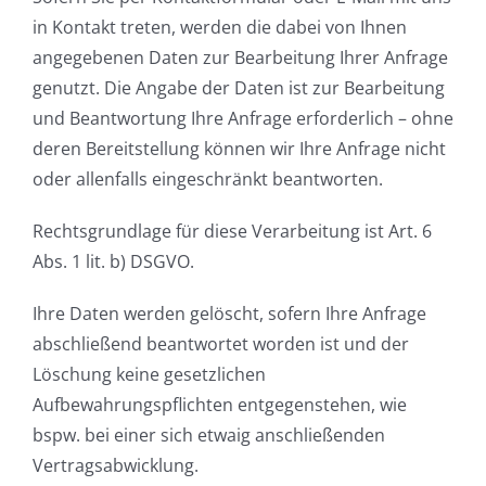
in Kontakt treten, werden die dabei von Ihnen
angegebenen Daten zur Bearbeitung Ihrer Anfrage
genutzt. Die Angabe der Daten ist zur Bearbeitung
und Beantwortung Ihre Anfrage erforderlich – ohne
deren Bereitstellung können wir Ihre Anfrage nicht
oder allenfalls eingeschränkt beantworten.
Rechtsgrundlage für diese Verarbeitung ist Art. 6
Abs. 1 lit. b) DSGVO.
Ihre Daten werden gelöscht, sofern Ihre Anfrage
abschließend beantwortet worden ist und der
Löschung keine gesetzlichen
Aufbewahrungspflichten entgegenstehen, wie
bspw. bei einer sich etwaig anschließenden
Vertragsabwicklung.