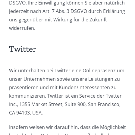
DSGVO. Ihre Einwilligung können Sie aber natürlich
jederzeit nach Art. 7 Abs. 3 DSGVO durch Erklärung
uns gegenüber mit Wirkung für die Zukunft
widerrufen.
Twitter
Wir unterhalten bei Twitter eine Onlinepräsenz um
unser Unternehmen sowie unsere Leistungen zu
präsentieren und mit Kunden/Interessenten zu
kommunizieren. Twitter ist ein Service der Twitter
Inc., 1355 Market Street, Suite 900, San Francisco,
CA 94103, USA.
Insofern weisen wir darauf hin, dass die Möglichkeit