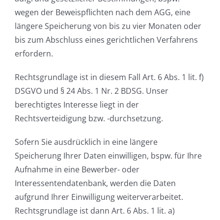
wegen der Beweispflichten nach dem AGG, eine
längere Speicherung von bis zu vier Monaten oder
bis zum Abschluss eines gerichtlichen Verfahrens
erfordern.
Rechtsgrundlage ist in diesem Fall Art. 6 Abs. 1 lit. f)
DSGVO und § 24 Abs. 1 Nr. 2 BDSG. Unser
berechtigtes Interesse liegt in der
Rechtsverteidigung bzw. -durchsetzung.
Sofern Sie ausdrücklich in eine längere
Speicherung Ihrer Daten einwilligen, bspw. für Ihre
Aufnahme in eine Bewerber- oder
Interessentendatenbank, werden die Daten
aufgrund Ihrer Einwilligung weiterverarbeitet.
Rechtsgrundlage ist dann Art. 6 Abs. 1 lit. a)