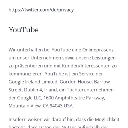
https://twitter.com/de/privacy
YouTube
Wir unterhalten bei YouTube eine Onlinepräsenz
um unser Unternehmen sowie unsere Leistungen
zu präsentieren und mit Kunden/Interessenten zu
kommunizieren. YouTube ist ein Service der
Google Ireland Limited, Gordon House, Barrow
Street, Dublin 4, Irland, ein Tochterunternehmen
der Google LLC, 1600 Amphitheatre Parkway,
Mountain View, CA 94043 USA.
Insofern weisen wir darauf hin, dass die Möglichkeit
besteht, dass Daten der Nutzer außerhalb der