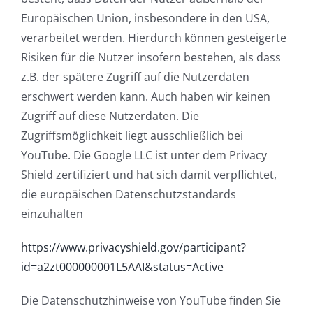
Europäischen Union, insbesondere in den USA,
verarbeitet werden. Hierdurch können gesteigerte
Risiken für die Nutzer insofern bestehen, als dass
z.B. der spätere Zugriff auf die Nutzerdaten
erschwert werden kann. Auch haben wir keinen
Zugriff auf diese Nutzerdaten. Die
Zugriffsmöglichkeit liegt ausschließlich bei
YouTube. Die Google LLC ist unter dem Privacy
Shield zertifiziert und hat sich damit verpflichtet,
die europäischen Datenschutzstandards
einzuhalten
https://www.privacyshield.gov/participant?
id=a2zt000000001L5AAI&status=Active
Die Datenschutzhinweise von YouTube finden Sie