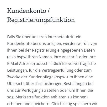
Kundenkonto /
Registrierungsfunktion
Falls Sie über unseren Internetauftritt ein
Kundenkonto bei uns anlegen, werden wir die von
Ihnen bei der Registrierung eingegebenen Daten
(also bspw. Ihren Namen, Ihre Anschrift oder Ihre
E-Mail-Adresse) ausschließlich für vorvertragliche
Leistungen, für die Vertragserfüllung oder zum
Zwecke der Kundenpflege (bspw. um Ihnen eine
Übersicht über Ihre bisherigen Bestellungen bei
uns zur Verfügung zu stellen oder um Ihnen die
sog. Merkzettelfunktion anbieten zu können)
erheben und speichern. Gleichzeitig speichern wir