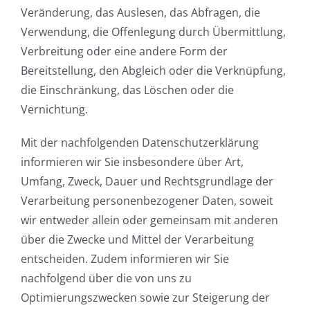
Veränderung, das Auslesen, das Abfragen, die
Verwendung, die Offenlegung durch Übermittlung,
Verbreitung oder eine andere Form der
Bereitstellung, den Abgleich oder die Verknüpfung,
die Einschränkung, das Löschen oder die
Vernichtung.
Mit der nachfolgenden Datenschutzerklärung
informieren wir Sie insbesondere über Art,
Umfang, Zweck, Dauer und Rechtsgrundlage der
Verarbeitung personenbezogener Daten, soweit
wir entweder allein oder gemeinsam mit anderen
über die Zwecke und Mittel der Verarbeitung
entscheiden. Zudem informieren wir Sie
nachfolgend über die von uns zu
Optimierungszwecken sowie zur Steigerung der