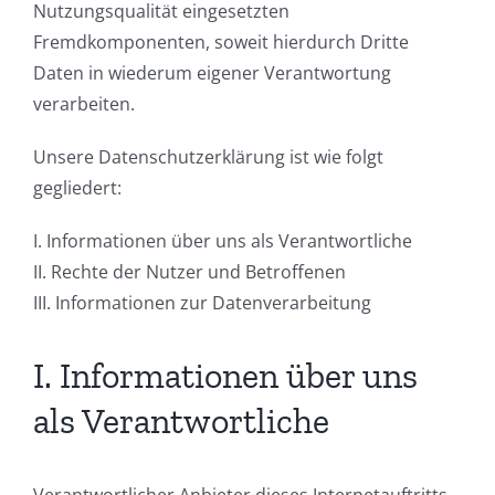
Nutzungsqualität eingesetzten
Fremdkomponenten, soweit hierdurch Dritte
Daten in wiederum eigener Verantwortung
verarbeiten.
Unsere Datenschutzerklärung ist wie folgt
gegliedert:
I. Informationen über uns als Verantwortliche
II. Rechte der Nutzer und Betroffenen
III. Informationen zur Datenverarbeitung
I. Informationen über uns
als Verantwortliche