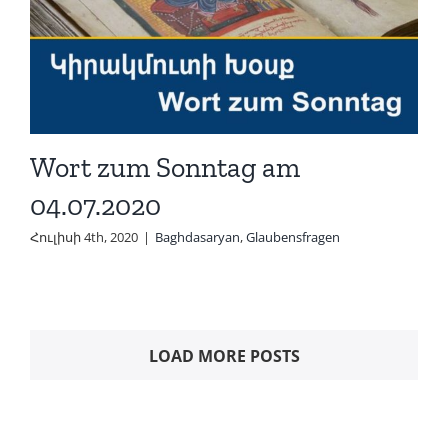
Wort zum Sonntag am
04.07.2020
Հուլիսի 4th, 2020
|
Baghdasaryan
,
Glaubensfragen
LOAD MORE POSTS