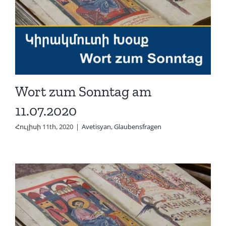
Wort zum Sonntag am
11.07.2020
Հուլիսի 11th, 2020
|
Avetisyan
,
Glaubensfragen