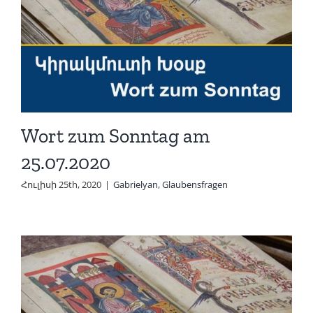
Wort zum Sonntag am
25.07.2020
Հուլիսի 25th, 2020
|
Gabrielyan
,
Glaubensfragen