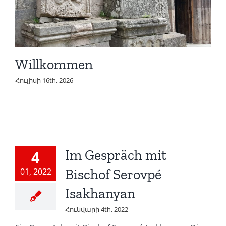
Willkommen
Հուլիսի 16th, 2026
Im Gespräch mit
4
01, 2022
Bischof Serovpé
Isakhanyan
Հունվարի 4th, 2022