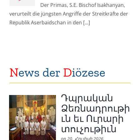
Der Primas, S.E. Bischof Isakhanyan,
verurteilt die jüngsten Angriffe der Streitkräfte der
Republik Aserbaidschan in den [...]
N
ews der
D
iözese
Դպրական
Ձեռնադրութի
ւն եւ Ուրարի
տուչութիւն
on 20. Հուլիսի 2026