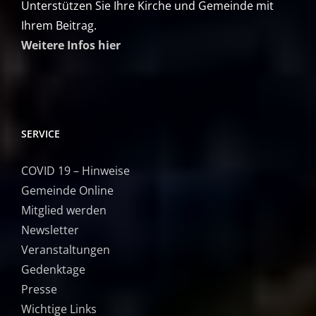
Unterstützen Sie Ihre Kirche und Gemeinde mit
Ihrem Beitrag.
Weitere Infos hier
SERVICE
COVID 19 – Hinweise
Gemeinde Online
Mitglied werden
Newsletter
Veranstaltungen
Gedenktage
Presse
Wichtige Links