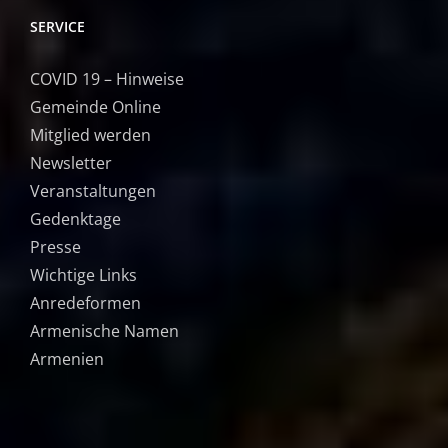
SERVICE
COVID 19 – Hinweise
Gemeinde Online
Mitglied werden
Newsletter
Veranstaltungen
Gedenktage
Presse
Wichtige Links
Anredeformen
Armenische Namen
Armenien