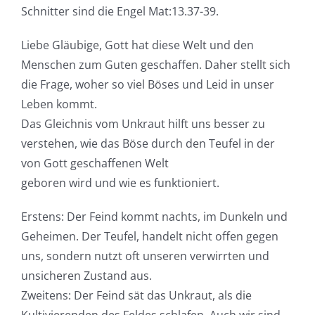
Schnitter sind die Engel Mat:13.37-39.
Liebe Gläubige, Gott hat diese Welt und den
Menschen zum Guten geschaffen. Daher stellt sich
die Frage, woher so viel Böses und Leid in unser
Leben kommt.
Das Gleichnis vom Unkraut hilft uns besser zu
verstehen, wie das Böse durch den Teufel in der
von Gott geschaffenen Welt
geboren wird und wie es funktioniert.
Erstens: Der Feind kommt nachts, im Dunkeln und
Geheimen. Der Teufel, handelt nicht offen gegen
uns, sondern nutzt oft unseren verwirrten und
unsicheren Zustand aus.
Zweitens: Der Feind sät das Unkraut, als die
Kultivierenden des Feldes schlafen. Auch wir sind