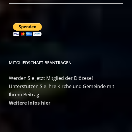
MITGLIEDSCHAFT BEANTRAGEN
Werden Sie jetzt Mitglied der Diözese!
Unterstützen Sie Ihre Kirche und Gemeinde mit
Ihrem Beitrag.
Weitere Infos hier