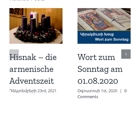
Hisnak – die
Wort zum
armenische
Sonntag am
Adventszeit
01.08.2020
Դեկտեմբերի 23rd, 2021
Օգոստոսի 1st, 2020
|
0
Comments