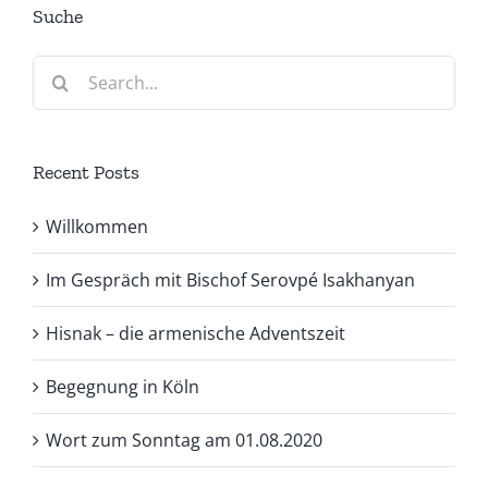
Suche
Search
for:
Recent Posts
Willkommen
Im Gespräch mit Bischof Serovpé Isakhanyan
Hisnak – die armenische Adventszeit
Begegnung in Köln
Wort zum Sonntag am 01.08.2020