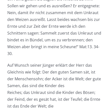
Sollen wir gehen und es ausreißen? Er entgegnete:
Nein, damit ihr nicht zusammen mit dem Unkraut
den Weizen ausreißt. Lasst beides wachsen bis zur
Ernte und zur Zeit der Ernte werde ich den
Schnittern sagen: Sammelt zuerst das Unkraut und
bindet es in Bündel, um es zu verbrennen; den
Weizen aber bringt in meine Scheune!“ Mat:13. 34-
30.
Auf Wunsch seiner Jünger erklärt der Herr das
Gleichnis wie folgt: Der den guten Samen sät, ist
der Menschensohn; der Acker ist die Welt; der gute
Samen, das sind die Kinder des
Reiches; das Unkraut sind die Kinder des Bösen;
der Feind, der es gesät hat, ist der Teufel; die Ernte
ist das Ende der Welt; die