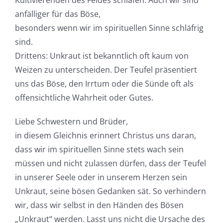
anfälliger für das Böse,
besonders wenn wir im spirituellen Sinne schläfrig
sind. ​
Drittens: Unkraut ist bekanntlich oft kaum von
Weizen zu unterscheiden. Der Teufel präsentiert
uns das Böse, den Irrtum oder die Sünde oft als
offensichtliche Wahrheit oder Gutes.
Liebe Schwestern und Brüder,
in diesem Gleichnis erinnert Christus uns daran,
dass wir im spirituellen Sinne stets wach sein
müssen und nicht zulassen dürfen, dass der Teufel
in unserer Seele oder in unserem Herzen sein
Unkraut, seine bösen Gedanken sät. So verhindern
wir, dass wir selbst in den Händen des Bösen
„Unkraut“ werden. Lasst uns nicht die Ursache des