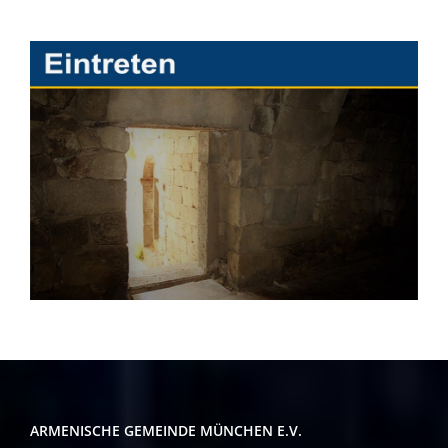
ARMENISCHE GEMEINDE MÜNCHEN E.V.