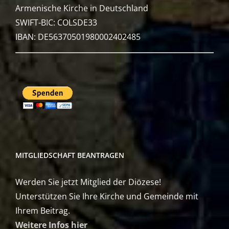
Armenische Kirche in Deutschland
SWIFT-BIC: COLSDE33
IBAN: DE56370501980002402485
MITGLIEDSCHAFT BEANTRAGEN
Werden Sie jetzt Mitglied der Diözese!
Unterstützen Sie Ihre Kirche und Gemeinde mit
Ihrem Beitrag.
Weitere Infos hier