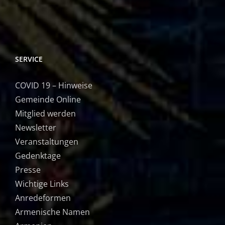
SERVICE
COVID 19 – Hinweise
Gemeinde Online
Mitglied werden
Newsletter
Veranstaltungen
Gedenktage
Presse
Wichtige Links
Anredeformen
Armenische Namen