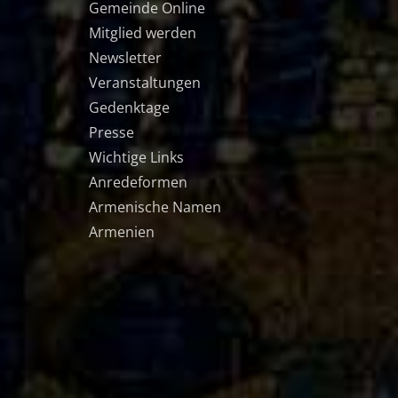
Gemeinde Online
Mitglied werden
Newsletter
Veranstaltungen
Gedenktage
Presse
Wichtige Links
Anredeformen
Armenische Namen
Armenien