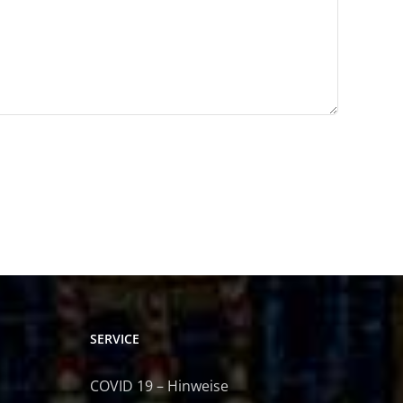
SERVICE
COVID 19 – Hinweise