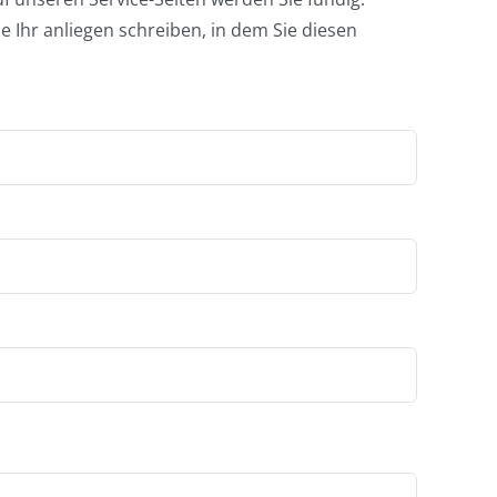
e Ihr anliegen schreiben, in dem Sie diesen