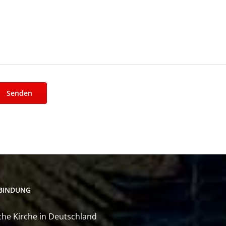
BINDUNG
he Kirche in Deutschland