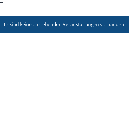
Es sind keine anstehenden Veranstaltungen vorhanden.
Hinweis