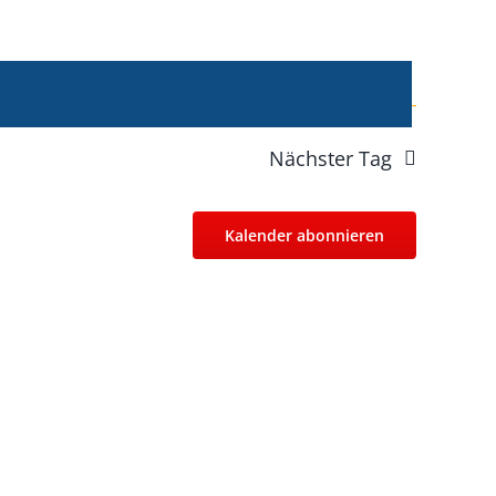
Nächster Tag
Kalender abonnieren