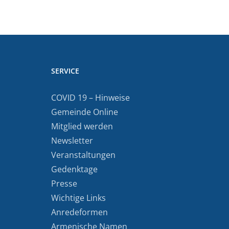
SERVICE
COVID 19 – Hinweise
Gemeinde Online
Mitglied werden
Newsletter
Veranstaltungen
Gedenktage
Presse
Wichtige Links
Anredeformen
Armenische Namen