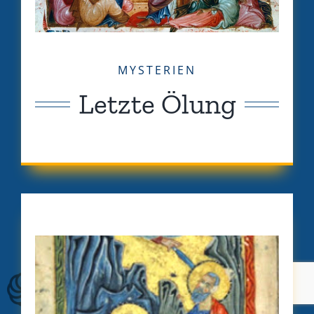
MYSTERIEN
Letzte Ölung