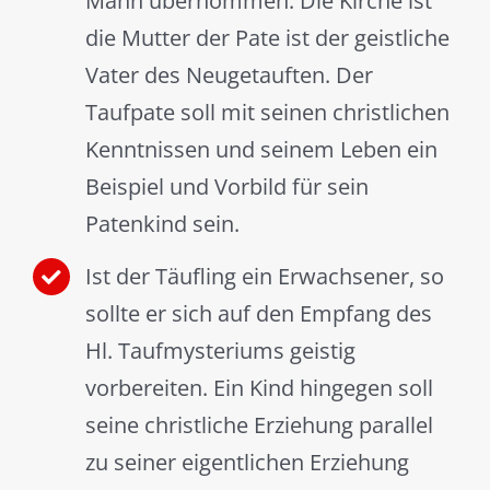
Mann übernommen. Die Kirche ist
die Mutter der Pate ist der geistliche
Vater des Neugetauften. Der
Taufpate soll mit seinen christlichen
Kenntnissen und seinem Leben ein
Beispiel und Vorbild für sein
Patenkind sein.
Ist der Täufling ein Erwachsener, so
sollte er sich auf den Empfang des
Hl. Taufmysteriums geistig
vorbereiten. Ein Kind hingegen soll
seine christliche Erziehung parallel
zu seiner eigentlichen Erziehung