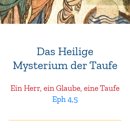
Das Heilige
Mysterium der Taufe
Ein Herr, ein Glaube, eine Taufe
Eph 4,5