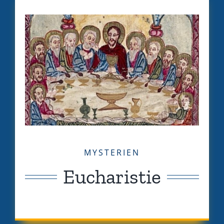
MYSTERIEN
Eucharistie