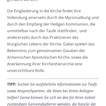
Die Eingliederung in die Kirche findet ihre
Vollendung einerseits durch die Myronsalbung und
durch den Empfang der Heiligen Kommunion, die
unmittelbar nach der Taufe stattfinden, und
andererseits durch das Praktizieren des
liturgischen Lebens der Kirche. Dabei spielen das
Bekenntnis zum gemeinsamen Glauben der
Armenischen Apostolischen Kirche, sowie die
Anerkennung ihrer Kirchenhierarchie eine
unverzichtbare Rolle.
TIPP:
Suchen Sie ausführliche Informationen zur Taufe
sowie Ansprechpartner, die Ihnen bei Ihrem Anliegen
helfen? Gerne können Sie sich an den für Ihren Gebiet
zuständigen Gemeindepfarrer wenden, die Kanzlei der