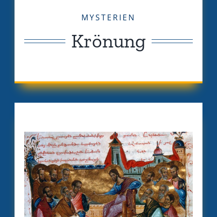
MYSTERIEN
Krönung