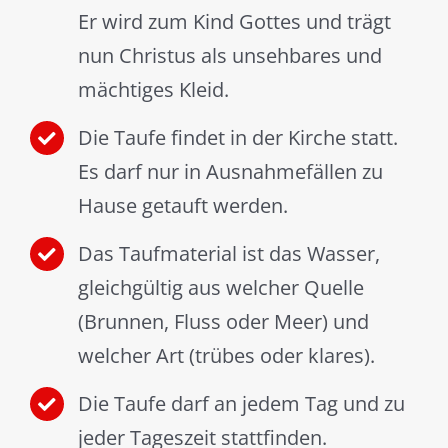
Er wird zum Kind Gottes und trägt
nun Christus als unsehbares und
mächtiges Kleid.
Die Taufe findet in der Kirche statt.
Es darf nur in Ausnahmefällen zu
Hause getauft werden.
Das Taufmaterial ist das Wasser,
gleichgültig aus welcher Quelle
(Brunnen, Fluss oder Meer) und
welcher Art (trübes oder klares).
Die Taufe darf an jedem Tag und zu
jeder Tageszeit stattfinden.