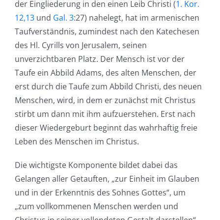
der Eingliederung in den einen Leib Christi (
1. Kor.
12,13
und
Gal. 3
:27) nahelegt, hat im armenischen
Taufverständnis, zumindest nach den Katechesen
des Hl. Cyrills von Jerusalem, seinen
unverzichtbaren Platz. Der Mensch ist vor der
Taufe ein Abbild Adams, des alten Menschen, der
erst durch die Taufe zum Abbild Christi, des neuen
Menschen, wird, in dem er zunächst mit Christus
stirbt um dann mit ihm aufzuerstehen. Erst nach
dieser Wiedergeburt beginnt das wahrhaftig freie
Leben des Menschen im Christus.
Die wichtigste Komponente bildet dabei das
Gelangen aller Getauften, „zur Einheit im Glauben
und in der Erkenntnis des Sohnes Gottes“, um
„zum vollkommenen Menschen werden und