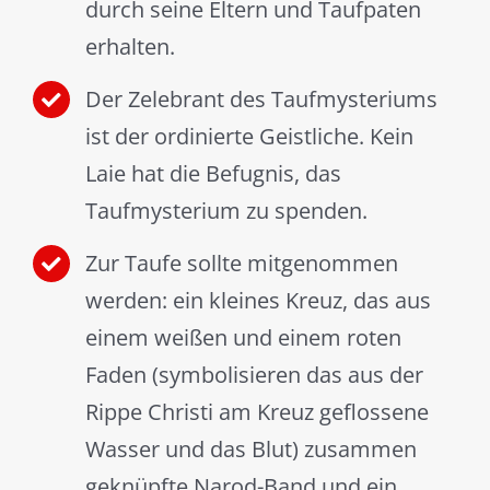
durch seine Eltern und Taufpaten
erhalten.
Der Zelebrant des Taufmysteriums
ist der ordinierte Geistliche. Kein
Laie hat die Befugnis, das
Taufmysterium zu spenden.
Zur Taufe sollte mitgenommen
werden: ein kleines Kreuz, das aus
einem weißen und einem roten
Faden (symbolisieren das aus der
Rippe Christi am Kreuz geflossene
Wasser und das Blut) zusammen
geknüpfte Narod-Band und ein