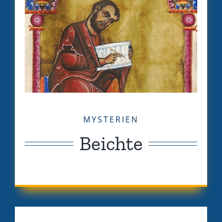
MYSTERIEN
Beichte