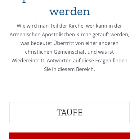
werden
Wie wird man Teil der Kirche, wer kann in der
Armenischen Apostolischen Kirche getauft werden,
was bedeutet Übertritt von einer anderen
christlichen Gemeinschaft und was ist
Wiedereintritt. Antworten auf diese Fragen finden
Sie in diesem Bereich.
TAUFE