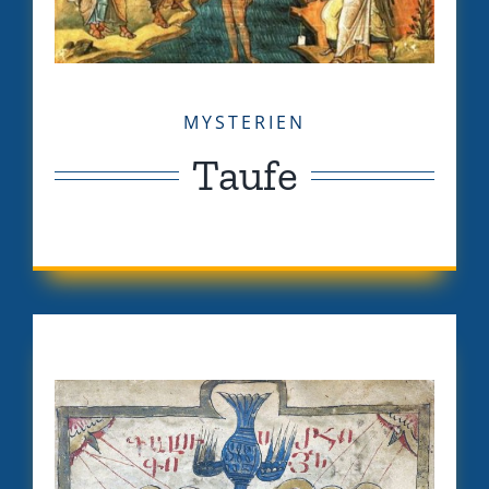
MYSTERIEN
Taufe