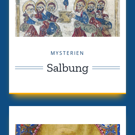
MYSTERIEN
Salbung