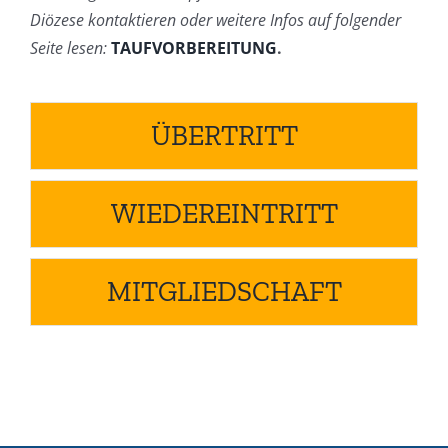
Diözese kontaktieren oder weitere Infos auf folgender
Seite lesen:
TAUFVORBEREITUNG
.
ÜBERTRITT
WIEDEREINTRITT
MITGLIEDSCHAFT