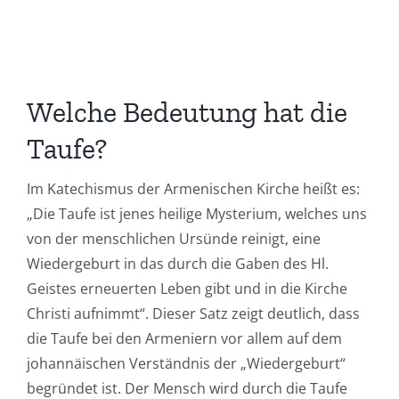
Welche Bedeutung hat die
Taufe?
Im Katechismus der Armenischen Kirche heißt es:
„Die Taufe ist jenes heilige Mysterium, welches uns
von der menschlichen Ursünde reinigt, eine
Wiedergeburt in das durch die Gaben des Hl.
Geistes erneuerten Leben gibt und in die Kirche
Christi aufnimmt“. Dieser Satz zeigt deutlich, dass
die Taufe bei den Armeniern vor allem auf dem
johannäischen Verständnis der „Wiedergeburt“
begründet ist. Der Mensch wird durch die Taufe