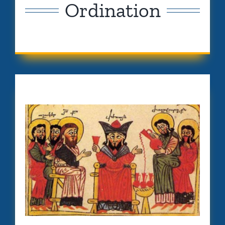
Ordination