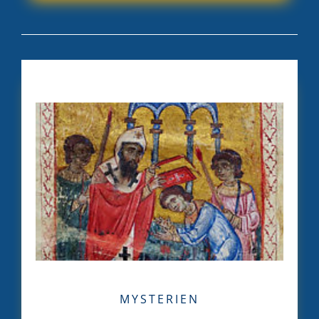
MYSTERIEN