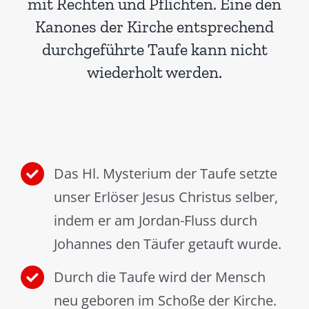
mit Rechten und Pflichten. Eine den
Kanones der Kirche entsprechend
durchgeführte Taufe kann nicht
wiederholt werden.
Das Hl. Mysterium der Taufe setzte
unser Erlöser Jesus Christus selber,
indem er am Jordan-Fluss durch
Johannes den Täufer getauft wurde.
Durch die Taufe wird der Mensch
neu geboren im Schoße der Kirche.