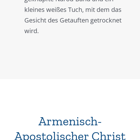
kleines weißes Tuch, mit dem das
Gesicht des Getauften getrocknet
wird.
Armenisch-
Apostolischer Christ