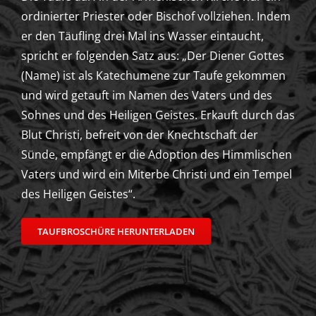
ordinierter Priester oder Bischof vollziehen. Indem
er den Täufling drei Mal ins Wasser eintaucht,
spricht er folgenden Satz aus: „Der Diener Gottes
(Name) ist als Katechumene zur Taufe gekommen
und wird getauft im Namen des Vaters und des
Sohnes und des Heiligen Geistes. Erkauft durch das
Blut Christi, befreit von der Knechtschaft der
Sünde, empfängt er die Adoption des Himmlischen
Vaters und wird ein Miterbe Christi und ein Tempel
des Heiligen Geistes“.
TAUFBROSCHÜRE HERUNTERLADEN