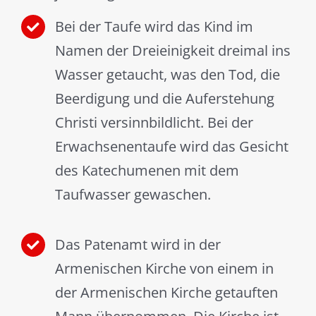
Bei der Taufe wird das Kind im
Namen der Dreieinigkeit dreimal ins
Wasser getaucht, was den Tod, die
Beerdigung und die Auferstehung
Christi versinnbildlicht. Bei der
Erwachsenentaufe wird das Gesicht
des Katechumenen mit dem
Taufwasser gewaschen.
Das Patenamt wird in der
Armenischen Kirche von einem in
der Armenischen Kirche getauften