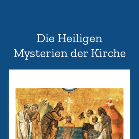
Die Heiligen
Mysterien der Kirche