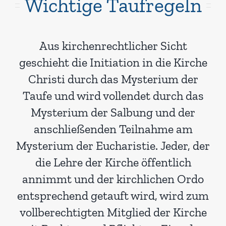
Wichtige Taufregeln
Aus kirchenrechtlicher Sicht
geschieht die Initiation in die Kirche
Christi durch das Mysterium der
Taufe und wird vollendet durch das
Mysterium der Salbung und der
anschließenden Teilnahme am
Mysterium der Eucharistie. Jeder, der
die Lehre der Kirche öffentlich
annimmt und der kirchlichen Ordo
entsprechend getauft wird, wird zum
vollberechtigten Mitglied der Kirche