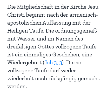
Die Mitgliedschaft in der Kirche Jesu
Christi beginnt nach der armenisch-
apostolischen Auffassung mit der
Heiligen Taufe. Die ordnungsgemäß
mit Wasser und im Namen des
dreifaltigen Gottes vollzogene Taufe
ist ein einmaliges Geschehen, eine
Wiedergeburt (
Joh 3, 3
). Die so
vollzogene Taufe darf weder
wiederholt noch rückgängig gemacht
werden.