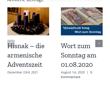
Hisnak – die
Wort zum
armenische
Sonntag am
Adventszeit
01.08.2020
Dezember 23rd, 2021
August 1st, 2020
|
0
Kommentare