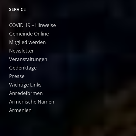
SERVICE
COVID 19 – Hinweise
Gemeinde Online
Mitglied werden
Newsletter
Veranstaltungen
Gedenktage
Presse
Wichtige Links
Anredeformen
Armenische Namen
Armenien