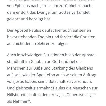
von Ephesus nach Jerusalem zurückkehrt, nach
dem er dort das Evangelium Gottes verkündet,
gelehrt und bezeugt hat.
Der Apostel Paulus deutet hier auch auf seinen
bevorstehenden Tod hin und fordert die Christen
auf, nicht den Irrelehren zu folgen.
Auch in schwierigen Situationen blieb der Apostel
standhaft im Glauben an Gott und rief die
Menschen zur Buße und Stärkung des Glaubens
auf, weil wie der Apostel so auch wir einen Auftrag
von Jesus haben, seine Botschaft zu verkünden.
Und gleichzeitig ermahnt Paulus die Menschen zur
Hilfsbereitschaft in dem er sagt: „Geben ist seliger
als Nehmen“.