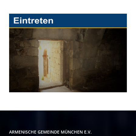
ARMENISCHE GEMEINDE MÜNCHEN E.V.