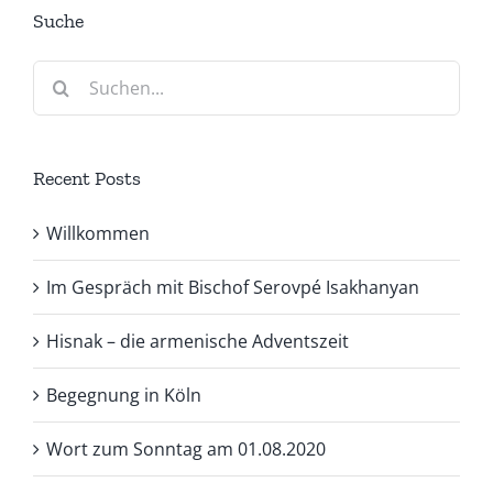
Suche
Suche
nach:
Recent Posts
Willkommen
Im Gespräch mit Bischof Serovpé Isakhanyan
Hisnak – die armenische Adventszeit
Begegnung in Köln
Wort zum Sonntag am 01.08.2020