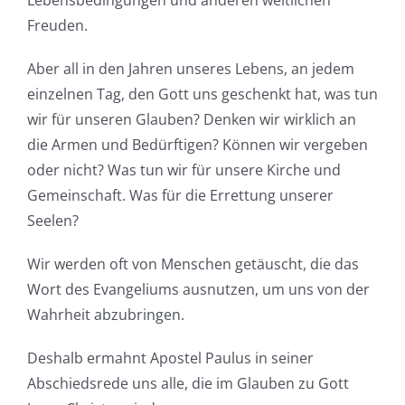
Freuden.
Aber all in den Jahren unseres Lebens, an jedem
einzelnen Tag, den Gott uns geschenkt hat, was tun
wir für unseren Glauben? Denken wir wirklich an
die Armen und Bedürftigen? Können wir vergeben
oder nicht? Was tun wir für unsere Kirche und
Gemeinschaft. Was für die Errettung unserer
Seelen?
Wir werden oft von Menschen getäuscht, die das
Wort des Evangeliums ausnutzen, um uns von der
Wahrheit abzubringen.
Deshalb ermahnt Apostel Paulus in seiner
Abschiedsrede uns alle, die im Glauben zu Gott