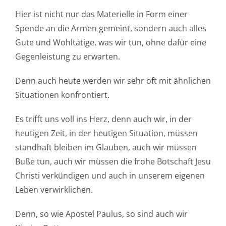
Hier ist nicht nur das Materielle in Form einer
Spende an die Armen gemeint, sondern auch alles
Gute und Wohltätige, was wir tun, ohne dafür eine
Gegenleistung zu erwarten.
Denn auch heute werden wir sehr oft mit ähnlichen
Situationen konfrontiert.
Es trifft uns voll ins Herz, denn auch wir, in der
heutigen Zeit, in der heutigen Situation, müssen
standhaft bleiben im Glauben, auch wir müssen
Buße tun, auch wir müssen die frohe Botschaft Jesu
Christi verkündigen und auch in unserem eigenen
Leben verwirklichen.
Denn, so wie Apostel Paulus, so sind auch wir