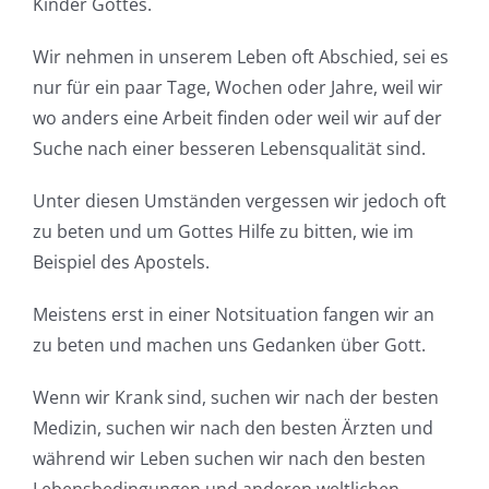
Kinder Gottes.
Wir nehmen in unserem Leben oft Abschied, sei es
nur für ein paar Tage, Wochen oder Jahre, weil wir
wo anders eine Arbeit finden oder weil wir auf der
Suche nach einer besseren Lebensqualität sind.
Unter diesen Umständen vergessen wir jedoch oft
zu beten und um Gottes Hilfe zu bitten, wie im
Beispiel des Apostels.
Meistens erst in einer Notsituation fangen wir an
zu beten und machen uns Gedanken über Gott.
Wenn wir Krank sind, suchen wir nach der besten
Medizin, suchen wir nach den besten Ärzten und
während wir Leben suchen wir nach den besten
Lebensbedingungen und anderen weltlichen