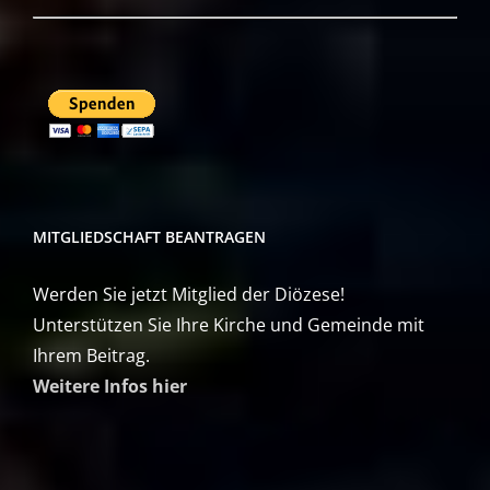
MITGLIEDSCHAFT BEANTRAGEN
Werden Sie jetzt Mitglied der Diözese!
Unterstützen Sie Ihre Kirche und Gemeinde mit
Ihrem Beitrag.
Weitere Infos hier