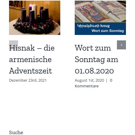
Hisnak – die
Wort zum
armenische
Sonntag am
Adventszeit
01.08.2020
Dezember 23rd, 2021
August 1st, 2020
|
0
Kommentare
Suche