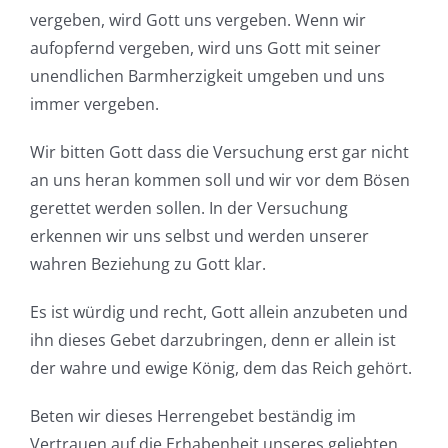
vergeben, wird Gott uns vergeben. Wenn wir
aufopfernd vergeben, wird uns Gott mit seiner
unendlichen Barmherzigkeit umgeben und uns
immer vergeben.
Wir bitten Gott dass die Versuchung erst gar nicht
an uns heran kommen soll und wir vor dem Bösen
gerettet werden sollen. In der Versuchung
erkennen wir uns selbst und werden unserer
wahren Beziehung zu Gott klar.
Es ist würdig und recht, Gott allein anzubeten und
ihn dieses Gebet darzubringen, denn er allein ist
der wahre und ewige König, dem das Reich gehört.
Beten wir dieses Herrengebet beständig im
Vertrauen auf die Erhabenheit unseres geliebten