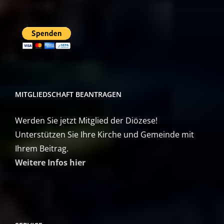
MITGLIEDSCHAFT BEANTRAGEN
Werden Sie jetzt Mitglied der Diözese!
Unterstützen Sie Ihre Kirche und Gemeinde mit
Ihrem Beitrag.
Weitere Infos hier