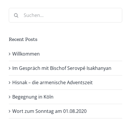
Suche
nach:
Recent Posts
Willkommen
Im Gespräch mit Bischof Serovpé Isakhanyan
Hisnak – die armenische Adventszeit
Begegnung in Köln
Wort zum Sonntag am 01.08.2020