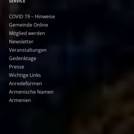
SERVICE
COVID 19 – Hinweise
Gemeinde Online
Mitglied werden
Newsletter
Veranstaltungen
Gedenktage
Presse
Wichtige Links
Anredeformen
Armenische Namen
Armenien