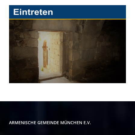
ARMENISCHE GEMEINDE MÜNCHEN E.V.