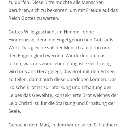
zu dürfen. Diese Bitte möchte alle Menschen
berühren, sich zu bekehren, um mit Freude auf das
Reich Gottes zu warten.
Gottes Wille geschieht im Himmel, ohne
Hindernisse, denn die Engel gehorchen Gott aufs
Wort. Das gleiche soll der Mensch auch tun und
den Engeln gleich werden. Wir dürfen um das
bitten, was uns zum Leben nötig ist. Gleichzeitig
wird uns ans Herz gelegt, das Brot mit den Armen
zu teilen, damit auch diese überleben können. Das
irdische Brot ist zur Stärkung und Erhaltung des
Leibes das Geweihte, konsekrierte Brot welches der
Leib Christi ist, für die Stärkung und Erhaltung der
Seele.
Genau in dem Maß, in dem wir unseren Schuldnern