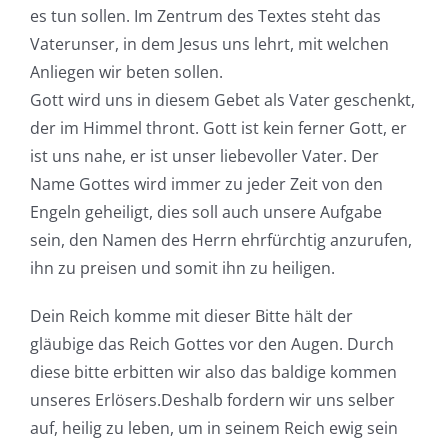
es tun sollen. Im Zentrum des Textes steht das
Vaterunser, in dem Jesus uns lehrt, mit welchen
Anliegen wir beten sollen.
Gott wird uns in diesem Gebet als Vater geschenkt,
der im Himmel thront. Gott ist kein ferner Gott, er
ist uns nahe, er ist unser liebevoller Vater. Der
Name Gottes wird immer zu jeder Zeit von den
Engeln geheiligt, dies soll auch unsere Aufgabe
sein, den Namen des Herrn ehrfürchtig anzurufen,
ihn zu preisen und somit ihn zu heiligen.
Dein Reich komme mit dieser Bitte hält der
gläubige das Reich Gottes vor den Augen. Durch
diese bitte erbitten wir also das baldige kommen
unseres Erlösers.Deshalb fordern wir uns selber
auf, heilig zu leben, um in seinem Reich ewig sein