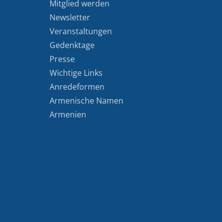
Mitglied werden
Newsletter
Veranstaltungen
Gedenktage
Presse
Wichtige Links
Anredeformen
Armenische Namen
Armenien