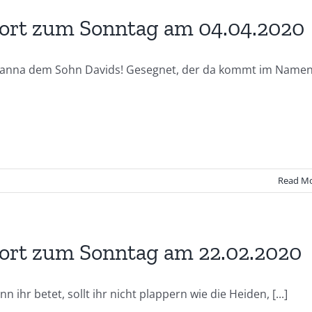
ort zum Sonntag am 04.04.2020
anna dem Sohn Davids! Gesegnet, der da kommt im Name
Read M
rt zum Sonntag am 22.02.2020
n ihr betet, sollt ihr nicht plappern wie die Heiden, [...]