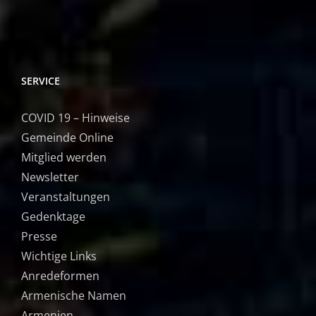
SERVICE
COVID 19 – Hinweise
Gemeinde Online
Mitglied werden
Newsletter
Veranstaltungen
Gedenktage
Presse
Wichtige Links
Anredeformen
Armenische Namen
Armenien