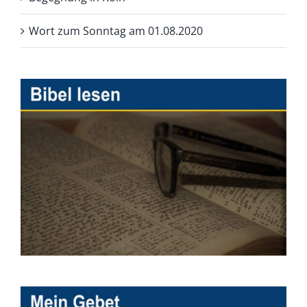
Wort zum Sonntag am 01.08.2020