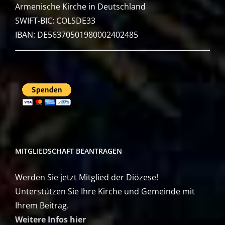
Armenische Kirche in Deutschland
SWIFT-BIC: COLSDE33
IBAN: DE56370501980002402485
MITGLIEDSCHAFT BEANTRAGEN
Werden Sie jetzt Mitglied der Diözese!
Unterstützen Sie Ihre Kirche und Gemeinde mit
Ihrem Beitrag.
Weitere Infos hier