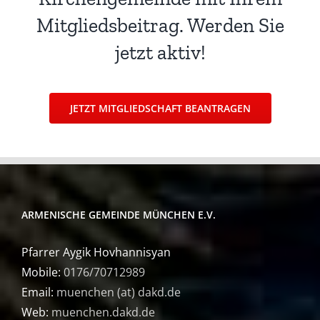
Mitgliedsbeitrag. Werden Sie
jetzt aktiv!
JETZT MITGLIEDSCHAFT BEANTRAGEN
ARMENISCHE GEMEINDE MÜNCHEN E.V.
Pfarrer Aygik Hovhannisyan
Mobile:
0176/70712989
Email:
muenchen (at) dakd.de
Web:
muenchen.dakd.de