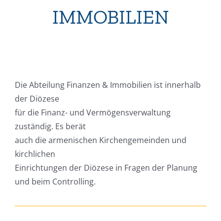
IMMOBILIEN
Die Abteilung Finanzen & Immobilien ist innerhalb
der Diözese
für die Finanz- und Vermögensverwaltung
zuständig. Es berät
auch die armenischen Kirchengemeinden und
kirchlichen
Einrichtungen der Diözese in Fragen der Planung
und beim Controlling.