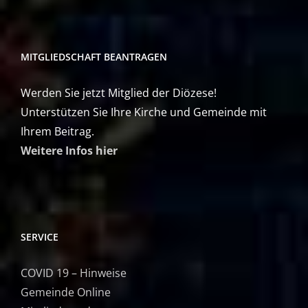
MITGLIEDSCHAFT BEANTRAGEN
Werden Sie jetzt Mitglied der Diözese!
Unterstützen Sie Ihre Kirche und Gemeinde mit
Ihrem Beitrag.
Weitere Infos hier
SERVICE
COVID 19 – Hinweise
Gemeinde Online