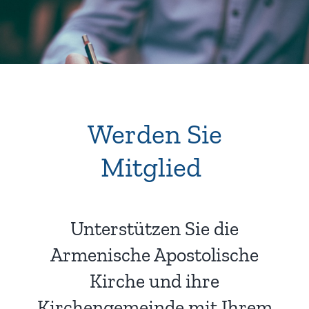
Werden Sie
Mitglied
!
Unterstützen Sie die
Armenische Apostolische
Kirche und ihre
Kirchengemeinde mit Ihrem