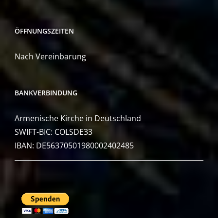
ÖFFNUNGSZEITEN
Nach Vereinbarung
BANKVERBINDUNG
Armenische Kirche in Deutschland
SWIFT-BIC: COLSDE33
IBAN: DE56370501980002402485