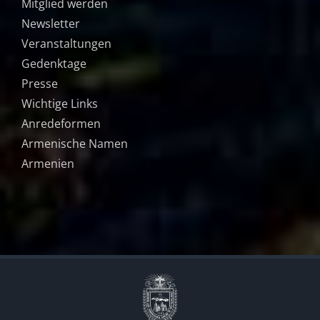
Mitglied werden
Newsletter
Veranstaltungen
Gedenktage
Presse
Wichtige Links
Anredeformen
Armenische Namen
Armenien