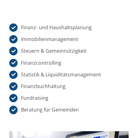
Finanz- und Haushaltsplanung
Immobilienmanagement
Steuern & Gemeinnützigkeit
Finanzcontrolling
Statistik & Liquiditätsmanagement
Finanzbuchhaltung
Fundraising
Beratung für Gemeinden