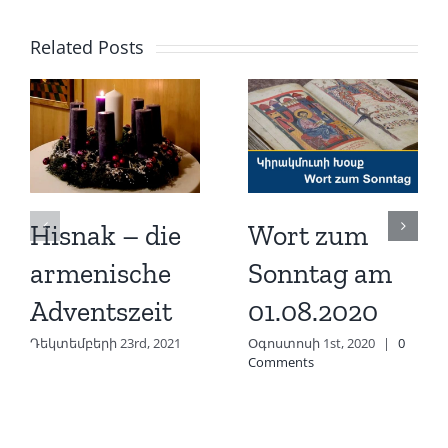
Related Posts
Hisnak – die
Wort zum
armenische
Sonntag am
Adventszeit
01.08.2020
Դեկտեմբերի 23rd, 2021
Օգոստոսի 1st, 2020
|
0
Comments