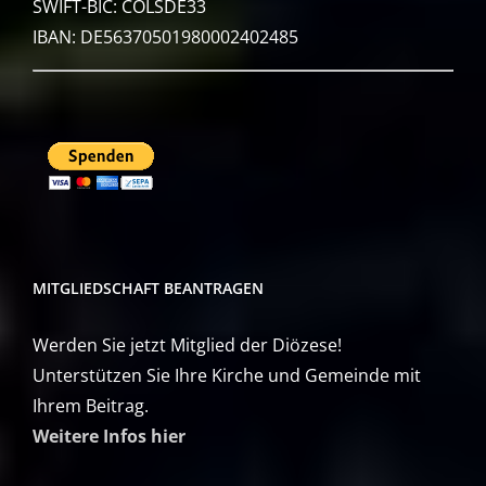
SWIFT-BIC: COLSDE33
IBAN: DE56370501980002402485
MITGLIEDSCHAFT BEANTRAGEN
Werden Sie jetzt Mitglied der Diözese!
Unterstützen Sie Ihre Kirche und Gemeinde mit
Ihrem Beitrag.
Weitere Infos hier