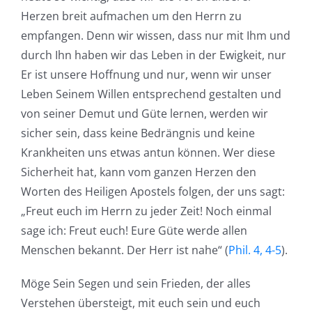
Herzen breit aufmachen um den Herrn zu
empfangen. Denn wir wissen, dass nur mit Ihm und
durch Ihn haben wir das Leben in der Ewigkeit, nur
Er ist unsere Hoffnung und nur, wenn wir unser
Leben Seinem Willen entsprechend gestalten und
von seiner Demut und Güte lernen, werden wir
sicher sein, dass keine Bedrängnis und keine
Krankheiten uns etwas antun können. Wer diese
Sicherheit hat, kann vom ganzen Herzen den
Worten des Heiligen Apostels folgen, der uns sagt:
„Freut euch im Herrn zu jeder Zeit! Noch einmal
sage ich: Freut euch! Eure Güte werde allen
Menschen bekannt. Der Herr ist nahe“ (
Phil. 4, 4-5
).
Möge Sein Segen und sein Frieden, der alles
Verstehen übersteigt, mit euch sein und euch