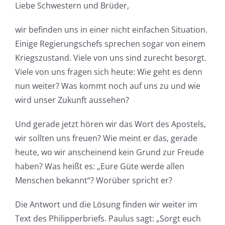
Liebe Schwestern und Brüder,
wir befinden uns in einer nicht einfachen Situation.
Einige Regierungschefs sprechen sogar von einem
Kriegszustand. Viele von uns sind zurecht besorgt.
Viele von uns fragen sich heute: Wie geht es denn
nun weiter? Was kommt noch auf uns zu und wie
wird unser Zukunft aussehen?
Und gerade jetzt hören wir das Wort des Apostels,
wir sollten uns freuen? Wie meint er das, gerade
heute, wo wir anscheinend kein Grund zur Freude
haben? Was heißt es: „Eure Güte werde allen
Menschen bekannt“? Worüber spricht er?
Die Antwort und die Lösung finden wir weiter im
Text des Philipperbriefs. Paulus sagt: „Sorgt euch