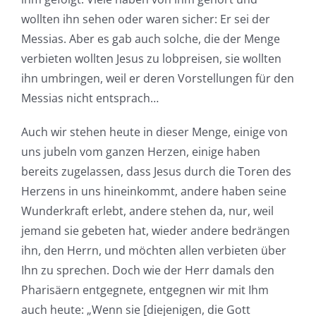
wollten ihn sehen oder waren sicher: Er sei der
Messias. Aber es gab auch solche, die der Menge
verbieten wollten Jesus zu lobpreisen, sie wollten
ihn umbringen, weil er deren Vorstellungen für den
Messias nicht entsprach…
Auch wir stehen heute in dieser Menge, einige von
uns jubeln vom ganzen Herzen, einige haben
bereits zugelassen, dass Jesus durch die Toren des
Herzens in uns hineinkommt, andere haben seine
Wunderkraft erlebt, andere stehen da, nur, weil
jemand sie gebeten hat, wieder andere bedrängen
ihn, den Herrn, und möchten allen verbieten über
Ihn zu sprechen. Doch wie der Herr damals den
Pharisäern entgegnete, entgegnen wir mit Ihm
auch heute: „Wenn sie [diejenigen, die Gott