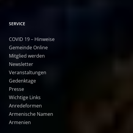
SERVICE
COVID 19 – Hinweise
Gemeinde Online
Mitglied werden
Newsletter
Veranstaltungen
Gedenktage
Presse
Wichtige Links
Anredeformen
Armenische Namen
Armenien