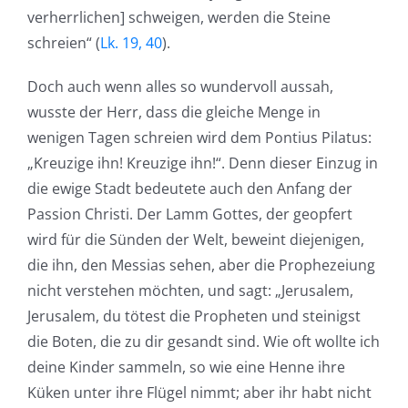
verherrlichen] schweigen, werden die Steine
schreien“ (
Lk. 19, 40
).
Doch auch wenn alles so wundervoll aussah,
wusste der Herr, dass die gleiche Menge in
wenigen Tagen schreien wird dem Pontius Pilatus:
„Kreuzige ihn! Kreuzige ihn!“. Denn dieser Einzug in
die ewige Stadt bedeutete auch den Anfang der
Passion Christi. Der Lamm Gottes, der geopfert
wird für die Sünden der Welt, beweint diejenigen,
die ihn, den Messias sehen, aber die Prophezeiung
nicht verstehen möchten, und sagt: „Jerusalem,
Jerusalem, du tötest die Propheten und steinigst
die Boten, die zu dir gesandt sind. Wie oft wollte ich
deine Kinder sammeln, so wie eine Henne ihre
Küken unter ihre Flügel nimmt; aber ihr habt nicht