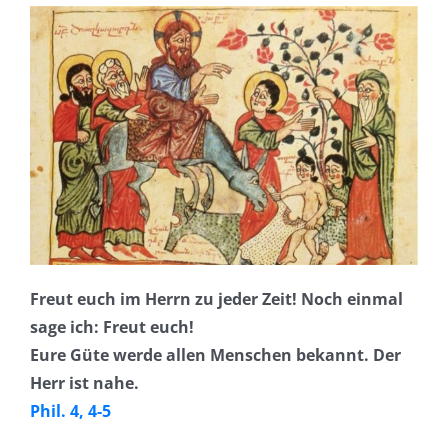
Freut euch im Herrn zu jeder Zeit! Noch einmal
sage ich: Freut euch!
Eure Güte werde allen Menschen bekannt. Der
Herr ist nahe.
Phil. 4, 4-5