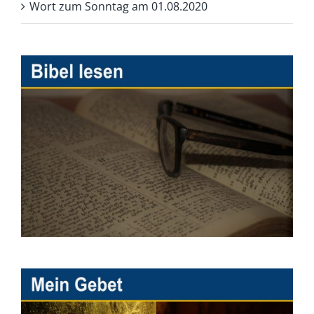
Wort zum Sonntag am 01.08.2020