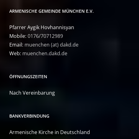
ARMENISCHE GEMEINDE MÜNCHEN E.V.
Pfarrer Aygik Hovhannisyan
Mobile:
0176/70712989
Email:
muenchen (at) dakd.de
Web:
muenchen.dakd.de
ÖFFNUNGSZEITEN
Nach Vereinbarung
BANKVERBINDUNG
Armenische Kirche in Deutschland