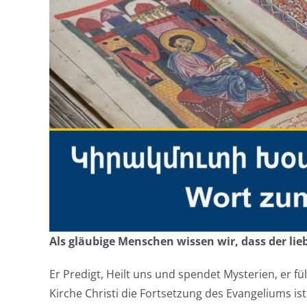
Als gläubige Menschen wissen wir, dass der lieb
Er Predigt, Heilt uns und spendet Mysterien, er fü
Kirche Christi die Fortsetzung des Evangeliums i