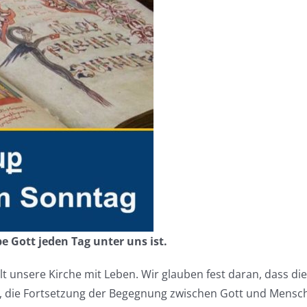
e Gott jeden Tag unter uns ist.
llt unsere Kirche mit Leben. Wir glauben fest daran, dass die
st, die Fortsetzung der Begegnung zwischen Gott und Mensc