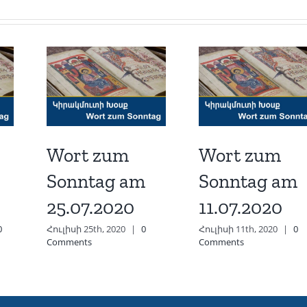
Wort zum
Wort zum
Sonntag am
Sonntag am
25.07.2020
11.07.2020
0
Հուլիսի 25th, 2020
|
0
Հուլիսի 11th, 2020
|
0
Comments
Comments