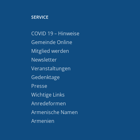
SERVICE
COVID 19 – Hinweise
Gemeinde Online
Mitglied werden
Newsletter
Veranstaltungen
Gedenktage
Presse
Wichtige Links
Anredeformen
Armenische Namen
Armenien