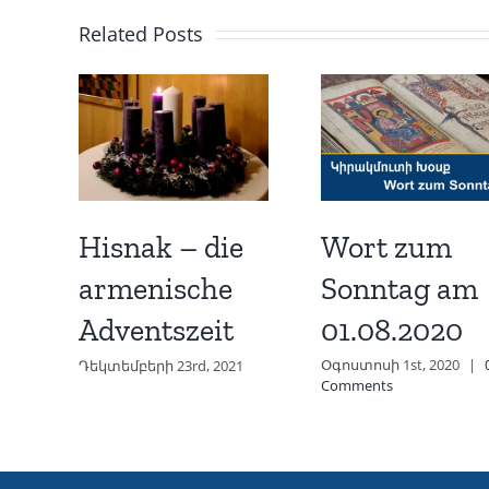
Related Posts
Wort zum
Hisnak – die
Sonntag am
armenische
01.08.2020
Adventszeit
Օգոստոսի 1st, 2020
|
Դեկտեմբերի 23rd, 2021
Comments