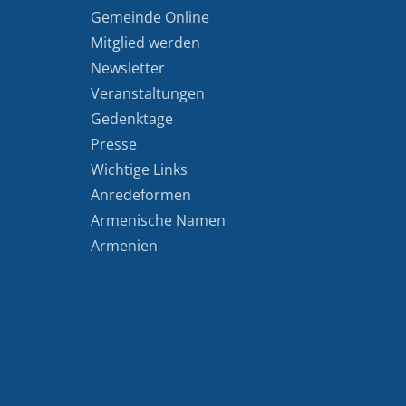
Gemeinde Online
Mitglied werden
Newsletter
Veranstaltungen
Gedenktage
Presse
Wichtige Links
Anredeformen
Armenische Namen
Armenien