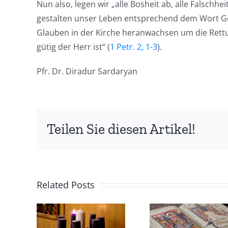
Nun also, legen wir „alle Bosheit ab, alle Falschh
gestalten unser Leben entsprechend dem Wort G
Glauben in der Kirche heranwachsen um die Rettu
gütig der Herr ist“ (
1 Petr. 2, 1-3
).
Pfr. Dr. Diradur Sardaryan
Teilen Sie diesen Artikel!
Related Posts