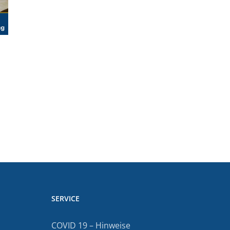
SERVICE
COVID 19 – Hinweise